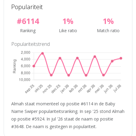
Populariteit
#6114
1%
1%
Ranking
Like ratio
Match ratio
Populariteitstrend
Almah staat momenteel op positie #6114 in de Baby
Name Swiper populariteitsranking. In sep '25 stond Almah
op positie #5924. In jul '26 staat de naam op positie
#3648. De naam is gestegen in populariteit.