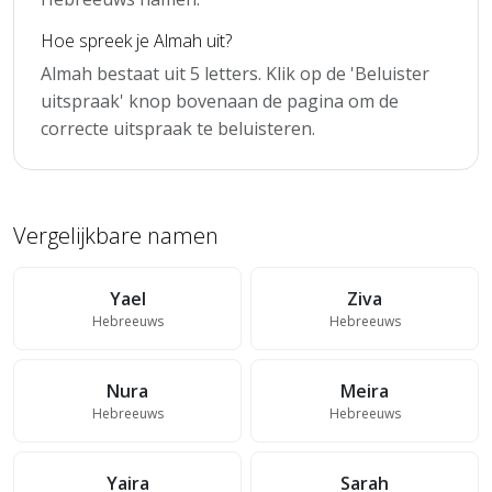
Hoe spreek je Almah uit?
Almah bestaat uit 5 letters. Klik op de 'Beluister
uitspraak' knop bovenaan de pagina om de
correcte uitspraak te beluisteren.
Vergelijkbare namen
Yael
Ziva
Hebreeuws
Hebreeuws
Nura
Meira
Hebreeuws
Hebreeuws
Yaira
Sarah