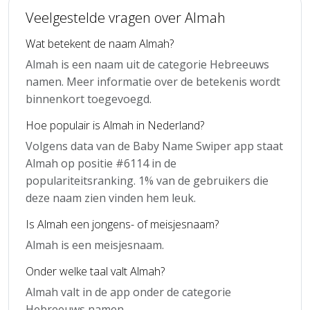
Veelgestelde vragen over Almah
Wat betekent de naam Almah?
Almah is een naam uit de categorie Hebreeuws
namen. Meer informatie over de betekenis wordt
binnenkort toegevoegd.
Hoe populair is Almah in Nederland?
Volgens data van de Baby Name Swiper app staat
Almah op positie #6114 in de
populariteitsranking. 1% van de gebruikers die
deze naam zien vinden hem leuk.
Is Almah een jongens- of meisjesnaam?
Almah is een meisjesnaam.
Onder welke taal valt Almah?
Almah valt in de app onder de categorie
Hebreeuws namen.