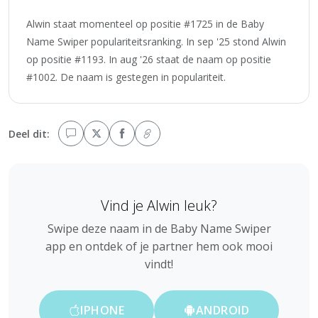
Alwin staat momenteel op positie #1725 in de Baby
Name Swiper populariteitsranking. In sep '25 stond Alwin
op positie #1193. In aug '26 staat de naam op positie
#1002. De naam is gestegen in populariteit.
Deel dit:
Vind je Alwin leuk?
Swipe deze naam in de Baby Name Swiper
app en ontdek of je partner hem ook mooi
vindt!
IPHONE
ANDROID