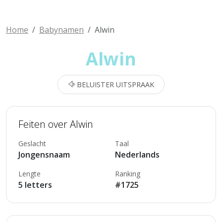
Home
Babynamen
Alwin
Alwin
BELUISTER UITSPRAAK
Feiten over Alwin
Geslacht
Taal
Jongensnaam
Nederlands
Lengte
Ranking
5 letters
#1725