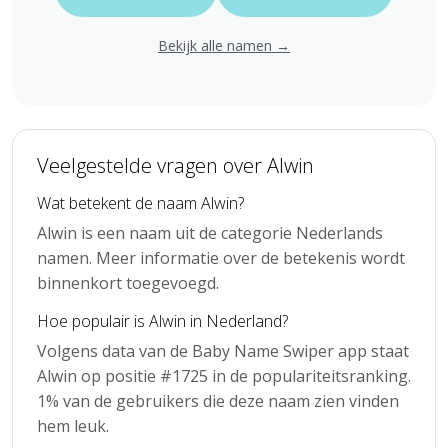
Bekijk alle namen →
Veelgestelde vragen over Alwin
Wat betekent de naam Alwin?
Alwin is een naam uit de categorie Nederlands
namen. Meer informatie over de betekenis wordt
binnenkort toegevoegd.
Hoe populair is Alwin in Nederland?
Volgens data van de Baby Name Swiper app staat
Alwin op positie #1725 in de populariteitsranking.
1% van de gebruikers die deze naam zien vinden
hem leuk.