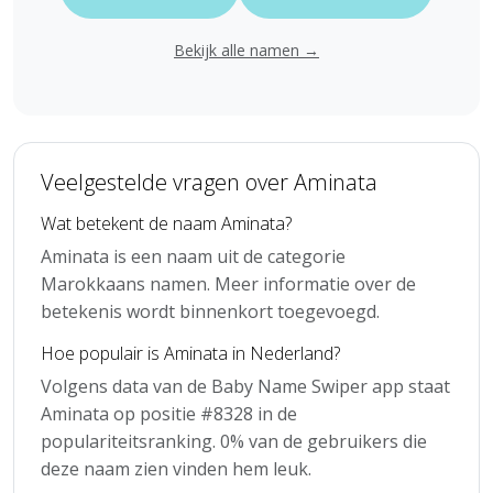
Bekijk alle namen →
Veelgestelde vragen over Aminata
Wat betekent de naam Aminata?
Aminata is een naam uit de categorie
Marokkaans namen. Meer informatie over de
betekenis wordt binnenkort toegevoegd.
Hoe populair is Aminata in Nederland?
Volgens data van de Baby Name Swiper app staat
Aminata op positie #8328 in de
populariteitsranking. 0% van de gebruikers die
deze naam zien vinden hem leuk.