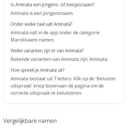
Is Aminata een jongens- of meisjesnaam?
Aminata is een jongensnaam.
Onder welke taal valt Aminata?
Aminata valt in de app onder de categorie
Marokkaans namen.
Welke varianten zijn er van Aminata?
Bekende varianten van Aminata zijn: Aminata.
Hoe spreek je Aminata uit?
Aminata bestaat uit 7 letters. Klik op de 'Beluister
uitspraak' knop bovenaan de pagina om de
correcte uitspraak te beluisteren.
Vergelijkbare namen