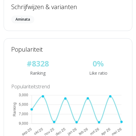
Schrijfwijzen & varianten
Aminata
Populariteit
#8328
0%
Ranking
Like ratio
Populariteitstrend