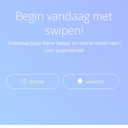
Begin vandaag met
swipen!
Download Baby Name Swiper en vind de ideale naam
voor jouw kleintje!
IPHONE
ANDROID