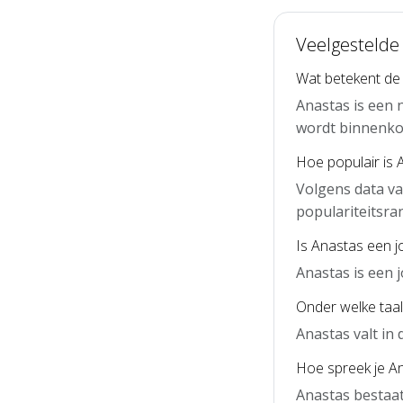
Veelgestelde
Wat betekent de
Anastas is een 
wordt binnenko
Hoe populair is 
Volgens data va
populariteitsra
Is Anastas een 
Anastas is een
Onder welke taal
Anastas valt in
Hoe spreek je An
Anastas bestaat