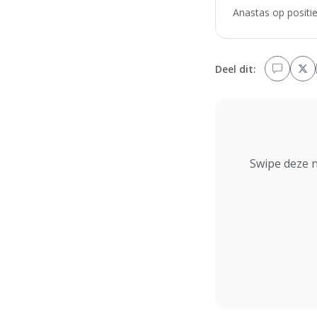
Anastas op positie
Deel dit:
Swipe deze 