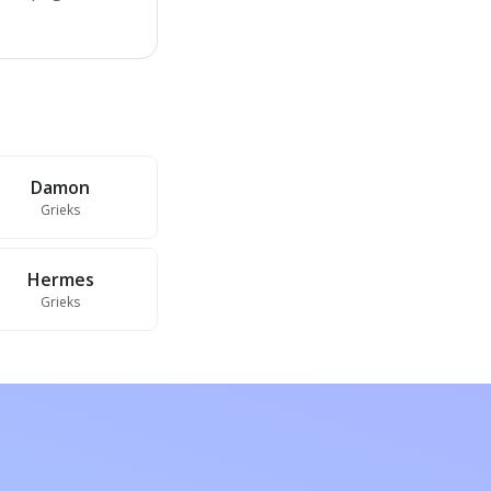
Damon
Grieks
Hermes
Grieks