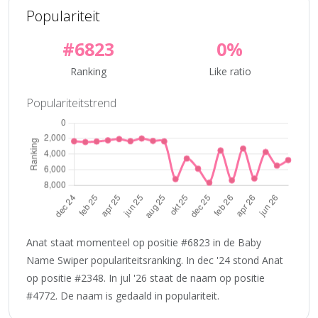
Populariteit
#6823
0%
Ranking
Like ratio
Populariteitstrend
Anat staat momenteel op positie #6823 in de Baby
Name Swiper populariteitsranking. In dec '24 stond Anat
op positie #2348. In jul '26 staat de naam op positie
#4772. De naam is gedaald in populariteit.