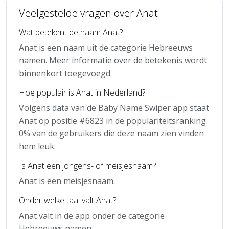
Veelgestelde vragen over Anat
Wat betekent de naam Anat?
Anat is een naam uit de categorie Hebreeuws
namen. Meer informatie over de betekenis wordt
binnenkort toegevoegd.
Hoe populair is Anat in Nederland?
Volgens data van de Baby Name Swiper app staat
Anat op positie #6823 in de populariteitsranking.
0% van de gebruikers die deze naam zien vinden
hem leuk.
Is Anat een jongens- of meisjesnaam?
Anat is een meisjesnaam.
Onder welke taal valt Anat?
Anat valt in de app onder de categorie
Hebreeuws namen.