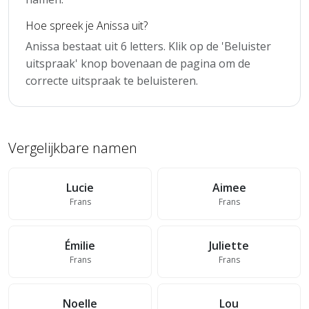
Hoe spreek je Anissa uit?
Anissa bestaat uit 6 letters. Klik op de 'Beluister
uitspraak' knop bovenaan de pagina om de
correcte uitspraak te beluisteren.
Vergelijkbare namen
Lucie
Aimee
Frans
Frans
Émilie
Juliette
Frans
Frans
Noelle
Lou