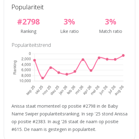
Populariteit
#2798
3%
3%
Ranking
Like ratio
Match ratio
Populariteitstrend
Anissa staat momenteel op positie #2798 in de Baby
Name Swiper populariteitsranking. In sep '25 stond Anissa
op positie #2383. In aug '26 staat de naam op positie
#615. De naam is gestegen in populariteit.