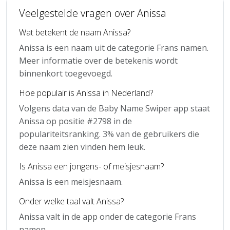
Veelgestelde vragen over Anissa
Wat betekent de naam Anissa?
Anissa is een naam uit de categorie Frans namen.
Meer informatie over de betekenis wordt
binnenkort toegevoegd.
Hoe populair is Anissa in Nederland?
Volgens data van de Baby Name Swiper app staat
Anissa op positie #2798 in de
populariteitsranking. 3% van de gebruikers die
deze naam zien vinden hem leuk.
Is Anissa een jongens- of meisjesnaam?
Anissa is een meisjesnaam.
Onder welke taal valt Anissa?
Anissa valt in de app onder de categorie Frans
namen.