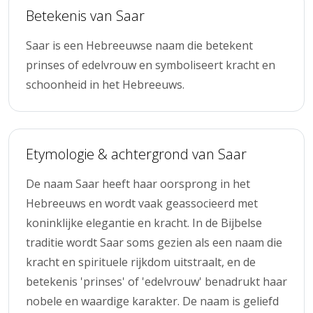
Betekenis van Saar
Saar is een Hebreeuwse naam die betekent
prinses of edelvrouw en symboliseert kracht en
schoonheid in het Hebreeuws.
Etymologie & achtergrond van Saar
De naam Saar heeft haar oorsprong in het
Hebreeuws en wordt vaak geassocieerd met
koninklijke elegantie en kracht. In de Bijbelse
traditie wordt Saar soms gezien als een naam die
kracht en spirituele rijkdom uitstraalt, en de
betekenis 'prinses' of 'edelvrouw' benadrukt haar
nobele en waardige karakter. De naam is geliefd