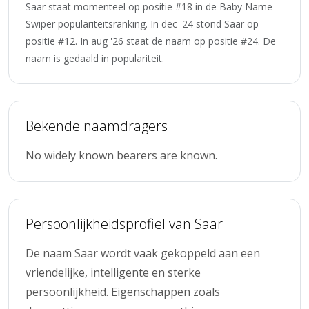
Saar staat momenteel op positie #18 in de Baby Name
Swiper populariteitsranking. In dec '24 stond Saar op
positie #12. In aug '26 staat de naam op positie #24. De
naam is gedaald in populariteit.
Bekende naamdragers
No widely known bearers are known.
Persoonlijkheidsprofiel van Saar
De naam Saar wordt vaak gekoppeld aan een
vriendelijke, intelligente en sterke
persoonlijkheid. Eigenschappen zoals