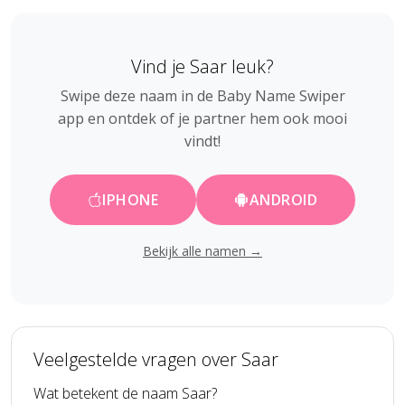
Vind je Saar leuk?
Swipe deze naam in de Baby Name Swiper
app en ontdek of je partner hem ook mooi
vindt!
IPHONE
ANDROID
Bekijk alle namen →
Veelgestelde vragen over Saar
Wat betekent de naam Saar?