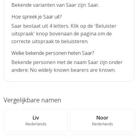
Bekende varianten van Saar zijn: Saar.
Hoe spreek je Saar uit?
Saar bestaat uit 4 letters. Klik op de 'Beluister
uitspraak' knop bovenaan de pagina om de
correcte uitspraak te beluisteren.
Welke bekende personen heten Saar?
Bekende personen met de naam Saar zijn onder
andere: No widely known bearers are known.
Vergelijkbare namen
Liv
Noor
Nederlands
Nederlands