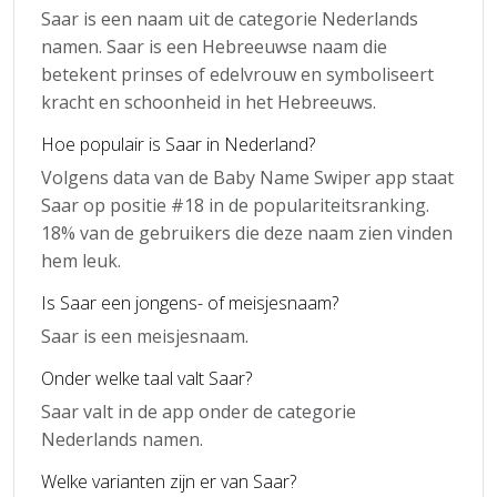
Saar is een naam uit de categorie Nederlands
namen. Saar is een Hebreeuwse naam die
betekent prinses of edelvrouw en symboliseert
kracht en schoonheid in het Hebreeuws.
Hoe populair is Saar in Nederland?
Volgens data van de Baby Name Swiper app staat
Saar op positie #18 in de populariteitsranking.
18% van de gebruikers die deze naam zien vinden
hem leuk.
Is Saar een jongens- of meisjesnaam?
Saar is een meisjesnaam.
Onder welke taal valt Saar?
Saar valt in de app onder de categorie
Nederlands namen.
Welke varianten zijn er van Saar?