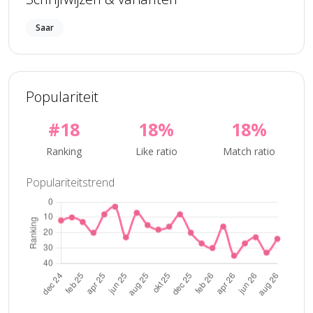
Saar
Populariteit
#18
18%
18%
Ranking
Like ratio
Match ratio
Populariteitstrend