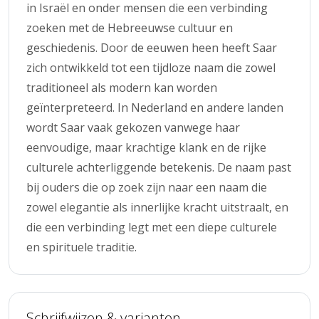
in Israël en onder mensen die een verbinding
zoeken met de Hebreeuwse cultuur en
geschiedenis. Door de eeuwen heen heeft Saar
zich ontwikkeld tot een tijdloze naam die zowel
traditioneel als modern kan worden
geïnterpreteerd. In Nederland en andere landen
wordt Saar vaak gekozen vanwege haar
eenvoudige, maar krachtige klank en de rijke
culturele achterliggende betekenis. De naam past
bij ouders die op zoek zijn naar een naam die
zowel elegantie als innerlijke kracht uitstraalt, en
die een verbinding legt met een diepe culturele
en spirituele traditie.
Schrijfwijzen & varianten