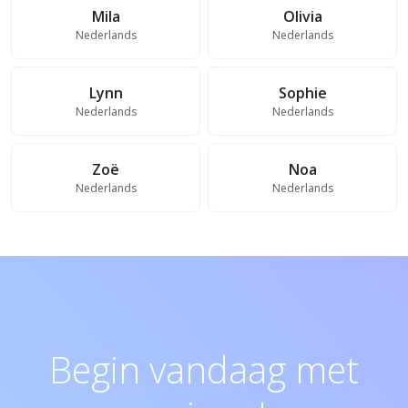
Mila
Olivia
Nederlands
Nederlands
Lynn
Sophie
Nederlands
Nederlands
Zoë
Noa
Nederlands
Nederlands
Begin vandaag met