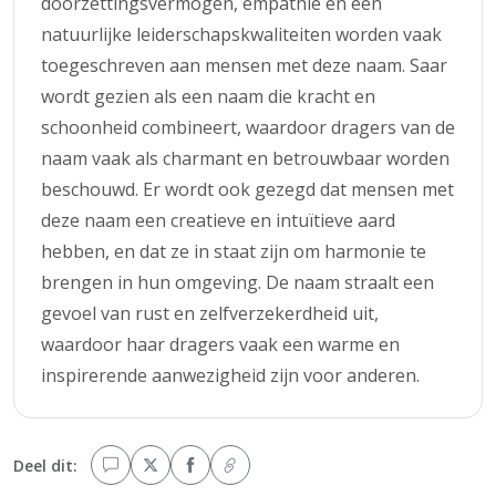
doorzettingsvermogen, empathie en een
natuurlijke leiderschapskwaliteiten worden vaak
toegeschreven aan mensen met deze naam. Saar
wordt gezien als een naam die kracht en
schoonheid combineert, waardoor dragers van de
naam vaak als charmant en betrouwbaar worden
beschouwd. Er wordt ook gezegd dat mensen met
deze naam een creatieve en intuïtieve aard
hebben, en dat ze in staat zijn om harmonie te
brengen in hun omgeving. De naam straalt een
gevoel van rust en zelfverzekerdheid uit,
waardoor haar dragers vaak een warme en
inspirerende aanwezigheid zijn voor anderen.
Deel dit: