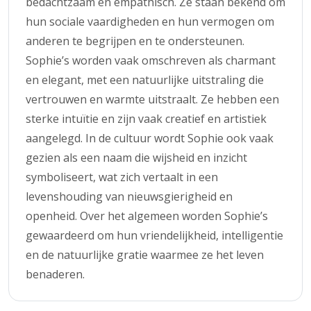
bedachtzaam en empathisch. Ze staan bekend om
hun sociale vaardigheden en hun vermogen om
anderen te begrijpen en te ondersteunen.
Sophie’s worden vaak omschreven als charmant
en elegant, met een natuurlijke uitstraling die
vertrouwen en warmte uitstraalt. Ze hebben een
sterke intuïtie en zijn vaak creatief en artistiek
aangelegd. In de cultuur wordt Sophie ook vaak
gezien als een naam die wijsheid en inzicht
symboliseert, wat zich vertaalt in een
levenshouding van nieuwsgierigheid en
openheid. Over het algemeen worden Sophie’s
gewaardeerd om hun vriendelijkheid, intelligentie
en de natuurlijke gratie waarmee ze het leven
benaderen.