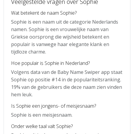
Veelgestelde vragen over Sophie
Wat betekent de naam Sophie?
Sophie is een naam uit de categorie Nederlands
namen. Sophie is een vrouwelijke naam van
Griekse oorsprong die wijsheid betekent en
populair is vanwege haar elegante klank en
tijdloze charme.
Hoe populair is Sophie in Nederland?
Volgens data van de Baby Name Swiper app staat
Sophie op positie #14 in de populariteitsranking.
19% van de gebruikers die deze naam zien vinden
hem leuk.
Is Sophie een jongens- of meisjesnaam?
Sophie is een meisjesnaam.
Onder welke taal valt Sophie?