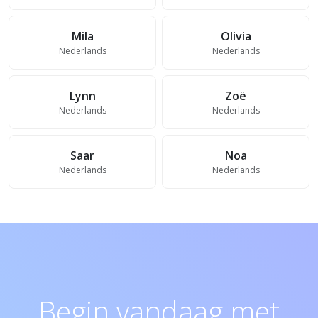
Mila
Olivia
Nederlands
Nederlands
Lynn
Zoë
Nederlands
Nederlands
Saar
Noa
Nederlands
Nederlands
Begin vandaag met