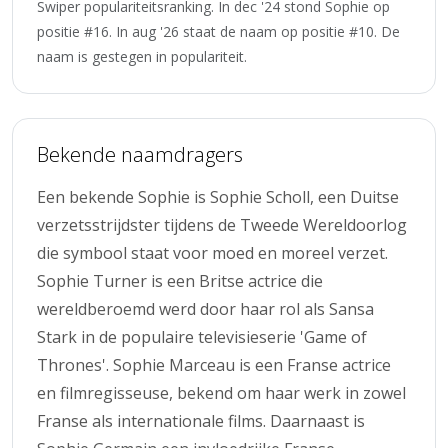
Swiper populariteitsranking. In dec '24 stond Sophie op
positie #16. In aug '26 staat de naam op positie #10. De
naam is gestegen in populariteit.
Bekende naamdragers
Een bekende Sophie is Sophie Scholl, een Duitse
verzetsstrijdster tijdens de Tweede Wereldoorlog
die symbool staat voor moed en moreel verzet.
Sophie Turner is een Britse actrice die
wereldberoemd werd door haar rol als Sansa
Stark in de populaire televisieserie 'Game of
Thrones'. Sophie Marceau is een Franse actrice
en filmregisseuse, bekend om haar werk in zowel
Franse als internationale films. Daarnaast is