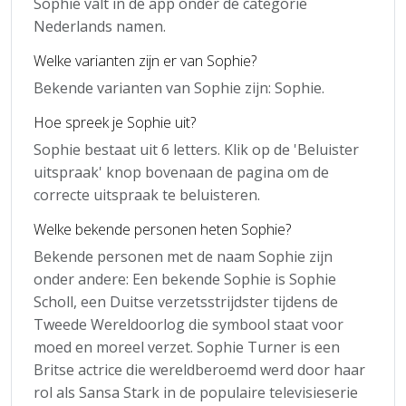
Sophie valt in de app onder de categorie
Nederlands namen.
Welke varianten zijn er van Sophie?
Bekende varianten van Sophie zijn: Sophie.
Hoe spreek je Sophie uit?
Sophie bestaat uit 6 letters. Klik op de 'Beluister
uitspraak' knop bovenaan de pagina om de
correcte uitspraak te beluisteren.
Welke bekende personen heten Sophie?
Bekende personen met de naam Sophie zijn
onder andere: Een bekende Sophie is Sophie
Scholl, een Duitse verzetsstrijdster tijdens de
Tweede Wereldoorlog die symbool staat voor
moed en moreel verzet. Sophie Turner is een
Britse actrice die wereldberoemd werd door haar
rol als Sansa Stark in de populaire televisieserie