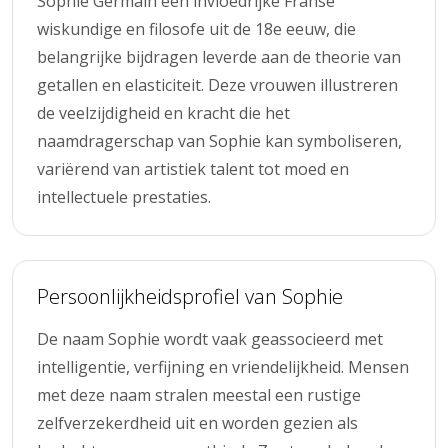
Sophie Germain een invloedrijke Franse
wiskundige en filosofe uit de 18e eeuw, die
belangrijke bijdragen leverde aan de theorie van
getallen en elasticiteit. Deze vrouwen illustreren
de veelzijdigheid en kracht die het
naamdragerschap van Sophie kan symboliseren,
variërend van artistiek talent tot moed en
intellectuele prestaties.
Persoonlijkheidsprofiel van Sophie
De naam Sophie wordt vaak geassocieerd met
intelligentie, verfijning en vriendelijkheid. Mensen
met deze naam stralen meestal een rustige
zelfverzekerdheid uit en worden gezien als