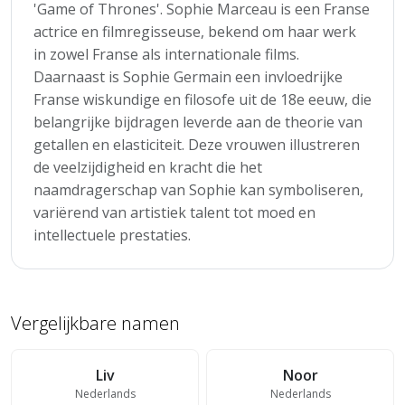
'Game of Thrones'. Sophie Marceau is een Franse
actrice en filmregisseuse, bekend om haar werk
in zowel Franse als internationale films.
Daarnaast is Sophie Germain een invloedrijke
Franse wiskundige en filosofe uit de 18e eeuw, die
belangrijke bijdragen leverde aan de theorie van
getallen en elasticiteit. Deze vrouwen illustreren
de veelzijdigheid en kracht die het
naamdragerschap van Sophie kan symboliseren,
variërend van artistiek talent tot moed en
intellectuele prestaties.
Vergelijkbare namen
Liv
Noor
Nederlands
Nederlands