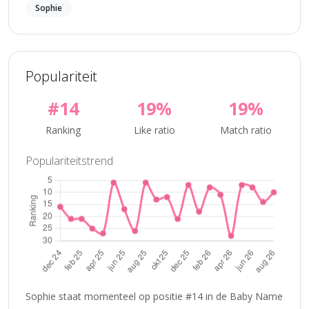
Sophie
Populariteit
#14
19%
19%
Ranking
Like ratio
Match ratio
Populariteitstrend
Sophie staat momenteel op positie #14 in de Baby Name