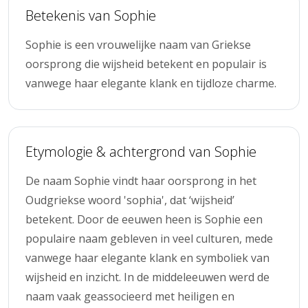
Betekenis van Sophie
Sophie is een vrouwelijke naam van Griekse
oorsprong die wijsheid betekent en populair is
vanwege haar elegante klank en tijdloze charme.
Etymologie & achtergrond van Sophie
De naam Sophie vindt haar oorsprong in het
Oudgriekse woord 'sophia', dat ‘wijsheid’
betekent. Door de eeuwen heen is Sophie een
populaire naam gebleven in veel culturen, mede
vanwege haar elegante klank en symboliek van
wijsheid en inzicht. In de middeleeuwen werd de
naam vaak geassocieerd met heiligen en