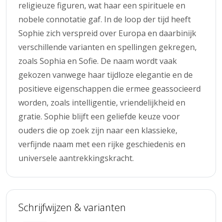
religieuze figuren, wat haar een spirituele en
nobele connotatie gaf. In de loop der tijd heeft
Sophie zich verspreid over Europa en daarbinijk
verschillende varianten en spellingen gekregen,
zoals Sophia en Sofie. De naam wordt vaak
gekozen vanwege haar tijdloze elegantie en de
positieve eigenschappen die ermee geassocieerd
worden, zoals intelligentie, vriendelijkheid en
gratie. Sophie blijft een geliefde keuze voor
ouders die op zoek zijn naar een klassieke,
verfijnde naam met een rijke geschiedenis en
universele aantrekkingskracht.
Schrijfwijzen & varianten