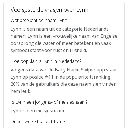
Veelgestelde vragen over Lynn
Wat betekent de naam Lynn?
Lynn is een naam uit de categorie Nederlands
namen. Lynn is een vrouwelijke naam van Engelse
oorsprong die water of meer betekent en vaak
symbool staat voor rust en frisheid.
Hoe populair is Lynn in Nederland?
Volgens data van de Baby Name Swiper app staat
Lynn op positie #11 in de populariteitsranking.
20% van de gebruikers die deze naam zien vinden
hem leuk.
Is Lynn een jongens- of meisjesnaam?
Lynn is een meisjesnaam.
Onder welke taal valt Lynn?