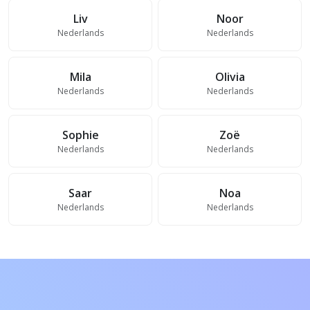
Liv
Noor
Nederlands
Nederlands
Mila
Olivia
Nederlands
Nederlands
Sophie
Zoë
Nederlands
Nederlands
Saar
Noa
Nederlands
Nederlands