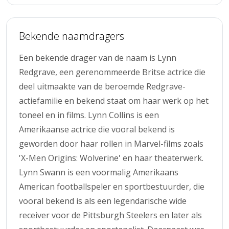
Bekende naamdragers
Een bekende drager van de naam is Lynn
Redgrave, een gerenommeerde Britse actrice die
deel uitmaakte van de beroemde Redgrave-
actiefamilie en bekend staat om haar werk op het
toneel en in films. Lynn Collins is een
Amerikaanse actrice die vooral bekend is
geworden door haar rollen in Marvel-films zoals
'X-Men Origins: Wolverine' en haar theaterwerk.
Lynn Swann is een voormalig Amerikaans
American footballspeler en sportbestuurder, die
vooral bekend is als een legendarische wide
receiver voor de Pittsburgh Steelers en later als