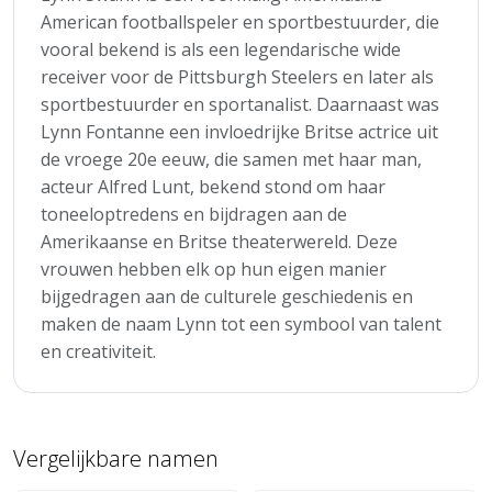
American footballspeler en sportbestuurder, die
vooral bekend is als een legendarische wide
receiver voor de Pittsburgh Steelers en later als
sportbestuurder en sportanalist. Daarnaast was
Lynn Fontanne een invloedrijke Britse actrice uit
de vroege 20e eeuw, die samen met haar man,
acteur Alfred Lunt, bekend stond om haar
toneeloptredens en bijdragen aan de
Amerikaanse en Britse theaterwereld. Deze
vrouwen hebben elk op hun eigen manier
bijgedragen aan de culturele geschiedenis en
maken de naam Lynn tot een symbool van talent
en creativiteit.
Vergelijkbare namen