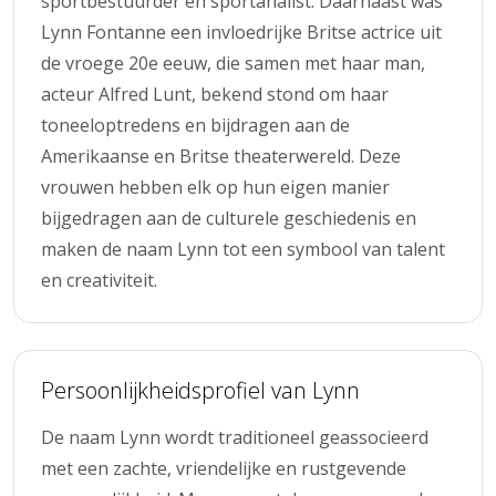
sportbestuurder en sportanalist. Daarnaast was
Lynn Fontanne een invloedrijke Britse actrice uit
de vroege 20e eeuw, die samen met haar man,
acteur Alfred Lunt, bekend stond om haar
toneeloptredens en bijdragen aan de
Amerikaanse en Britse theaterwereld. Deze
vrouwen hebben elk op hun eigen manier
bijgedragen aan de culturele geschiedenis en
maken de naam Lynn tot een symbool van talent
en creativiteit.
Persoonlijkheidsprofiel van Lynn
De naam Lynn wordt traditioneel geassocieerd
met een zachte, vriendelijke en rustgevende