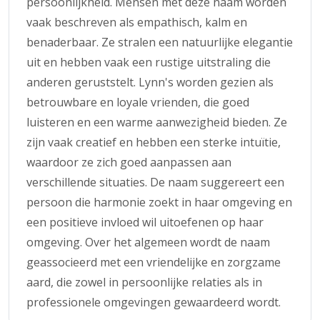
persoonlijkheid. Mensen met deze naam worden
vaak beschreven als empathisch, kalm en
benaderbaar. Ze stralen een natuurlijke elegantie
uit en hebben vaak een rustige uitstraling die
anderen geruststelt. Lynn's worden gezien als
betrouwbare en loyale vrienden, die goed
luisteren en een warme aanwezigheid bieden. Ze
zijn vaak creatief en hebben een sterke intuïtie,
waardoor ze zich goed aanpassen aan
verschillende situaties. De naam suggereert een
persoon die harmonie zoekt in haar omgeving en
een positieve invloed wil uitoefenen op haar
omgeving. Over het algemeen wordt de naam
geassocieerd met een vriendelijke en zorgzame
aard, die zowel in persoonlijke relaties als in
professionele omgevingen gewaardeerd wordt.