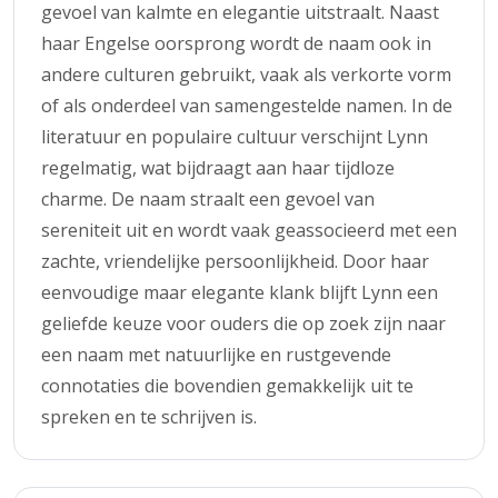
gevoel van kalmte en elegantie uitstraalt. Naast
haar Engelse oorsprong wordt de naam ook in
andere culturen gebruikt, vaak als verkorte vorm
of als onderdeel van samengestelde namen. In de
literatuur en populaire cultuur verschijnt Lynn
regelmatig, wat bijdraagt aan haar tijdloze
charme. De naam straalt een gevoel van
sereniteit uit en wordt vaak geassocieerd met een
zachte, vriendelijke persoonlijkheid. Door haar
eenvoudige maar elegante klank blijft Lynn een
geliefde keuze voor ouders die op zoek zijn naar
een naam met natuurlijke en rustgevende
connotaties die bovendien gemakkelijk uit te
spreken en te schrijven is.