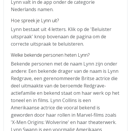
Lynn valt in de app onder de categorie
Nederlands namen.
Hoe spreek je Lynn uit?
Lynn bestaat uit 4 letters. Klik op de 'Beluister
uitspraak' knop bovenaan de pagina om de
correcte uitspraak te beluisteren.
Welke bekende personen heten Lynn?
Bekende personen met de naam Lynn zijn onder
andere: Een bekende drager van de naam is Lynn
Redgrave, een gerenommeerde Britse actrice die
deel uitmaakte van de beroemde Redgrave-
actiefamilie en bekend staat om haar werk op het
toneel en in films. Lynn Collins is een
Amerikaanse actrice die vooral bekend is
geworden door haar rollen in Marvel-films zoals
'X-Men Origins: Wolverine' en haar theaterwerk.
Lynn Swann is een voormalig Amerikaans