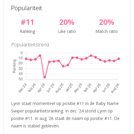
Populariteit
#11
20%
20%
Ranking
Like ratio
Match ratio
Populariteitstrend
Lynn staat momenteel op positie #11 in de Baby Name
Swiper populariteitsranking. In dec '24 stond Lynn op
positie #11. In aug '26 staat de naam op positie #11. De
naam is stabiel gebleven.