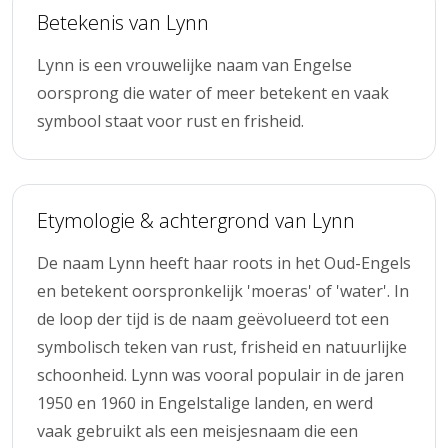
Betekenis van Lynn
Lynn is een vrouwelijke naam van Engelse
oorsprong die water of meer betekent en vaak
symbool staat voor rust en frisheid.
Etymologie & achtergrond van Lynn
De naam Lynn heeft haar roots in het Oud-Engels
en betekent oorspronkelijk 'moeras' of 'water'. In
de loop der tijd is de naam geëvolueerd tot een
symbolisch teken van rust, frisheid en natuurlijke
schoonheid. Lynn was vooral populair in de jaren
1950 en 1960 in Engelstalige landen, en werd
vaak gebruikt als een meisjesnaam die een