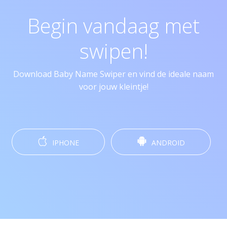
Begin vandaag met
swipen!
Download Baby Name Swiper en vind de ideale naam
voor jouw kleintje!
IPHONE
ANDROID