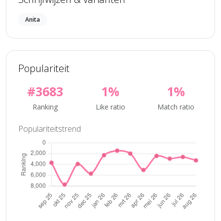
Anita
Populariteit
#3683
1%
1%
Ranking
Like ratio
Match ratio
Populariteitstrend