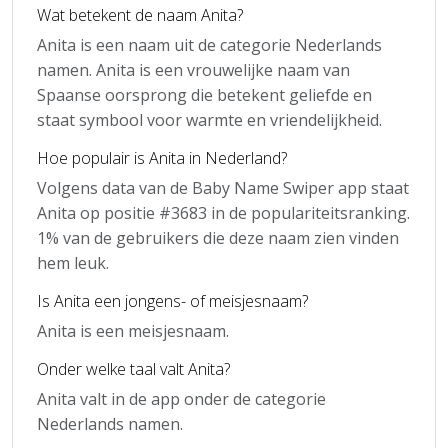
Wat betekent de naam Anita?
Anita is een naam uit de categorie Nederlands
namen. Anita is een vrouwelijke naam van
Spaanse oorsprong die betekent geliefde en
staat symbool voor warmte en vriendelijkheid.
Hoe populair is Anita in Nederland?
Volgens data van de Baby Name Swiper app staat
Anita op positie #3683 in de populariteitsranking.
1% van de gebruikers die deze naam zien vinden
hem leuk.
Is Anita een jongens- of meisjesnaam?
Anita is een meisjesnaam.
Onder welke taal valt Anita?
Anita valt in de app onder de categorie
Nederlands namen.