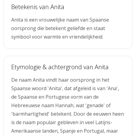
Betekenis van Anita
Anita is een vrouwelijke naam van Spaanse
oorsprong die betekent geliefde en staat
symbool voor warmte en vriendelijkheid.
Etymologie & achtergrond van Anita
De naam Anita vindt haar oorsprong in het
Spaanse woord 'Anita', dat afgeleid is van 'Ana',
de Spaanse en Portugese vorm van de
Hebreeuwse naam Hannah, wat 'genade' of
'barmhartigheid' betekent. Door de eeuwen heen
is de naam populair gebleven in veel Latijns-
Amerikaanse landen, Spanje en Portugal, maar