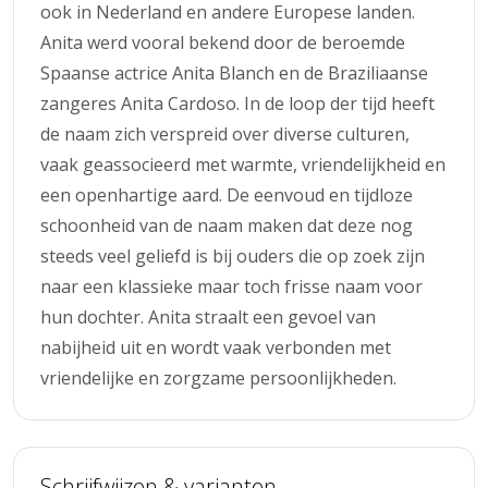
ook in Nederland en andere Europese landen.
Anita werd vooral bekend door de beroemde
Spaanse actrice Anita Blanch en de Braziliaanse
zangeres Anita Cardoso. In de loop der tijd heeft
de naam zich verspreid over diverse culturen,
vaak geassocieerd met warmte, vriendelijkheid en
een openhartige aard. De eenvoud en tijdloze
schoonheid van de naam maken dat deze nog
steeds veel geliefd is bij ouders die op zoek zijn
naar een klassieke maar toch frisse naam voor
hun dochter. Anita straalt een gevoel van
nabijheid uit en wordt vaak verbonden met
vriendelijke en zorgzame persoonlijkheden.
Schrijfwijzen & varianten