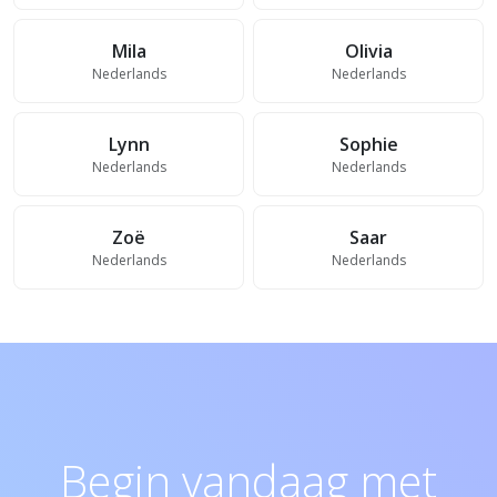
Mila
Olivia
Nederlands
Nederlands
Lynn
Sophie
Nederlands
Nederlands
Zoë
Saar
Nederlands
Nederlands
Begin vandaag met