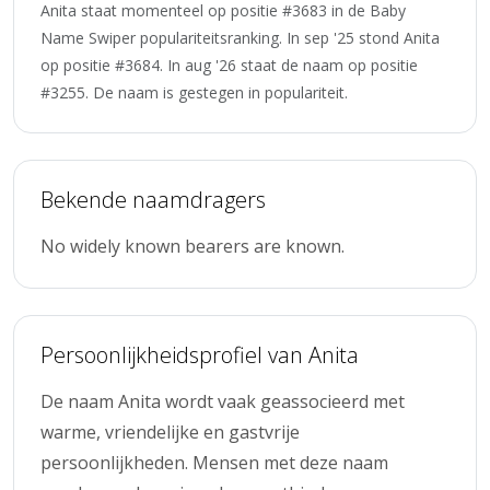
Anita staat momenteel op positie #3683 in de Baby
Name Swiper populariteitsranking. In sep '25 stond Anita
op positie #3684. In aug '26 staat de naam op positie
#3255. De naam is gestegen in populariteit.
Bekende naamdragers
No widely known bearers are known.
Persoonlijkheidsprofiel van Anita
De naam Anita wordt vaak geassocieerd met
warme, vriendelijke en gastvrije
persoonlijkheden. Mensen met deze naam