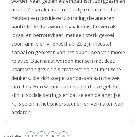
worden vaak gezien als empathisch, zorgzaam en
attent. Ze stralen een natuurlijke charme uit en
hebben een positieve uitstraling die anderen
aantrekt. Anita's worden vaak omschreven als
loyaal en betrouwbaar, met een sterk gevoel
voor familie en vriendschap. Ze zijn meestal
sociaal en genieten van het opbouwen van mooie
relaties. Daarnaast worden mensen met deze
naam vaak gezien als creatieve en optimistische
denkers, die zich soepel aanpassen aan nieuwe
situaties. Hun warme aard maakt dat ze geliefd
zijn in sociale settings en dat ze een belangrijke
rol spelen in het ondersteunen en vermaken van
anderen.