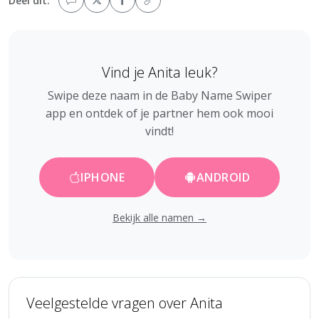
Deel dit:
Vind je Anita leuk?
Swipe deze naam in de Baby Name Swiper
app en ontdek of je partner hem ook mooi
vindt!
IPHONE
ANDROID
Bekijk alle namen →
Veelgestelde vragen over Anita