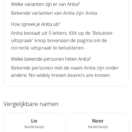
Welke varianten zijn er van Anita?
Bekende varianten van Anita zijn: Anita.
Hoe spreek je Anita uit?
Anita bestaat uit 5 letters. Klik op de 'Beluister
uitspraak' knop bovenaan de pagina om de
correcte uitspraak te beluisteren.
Welke bekende personen heten Anita?
Bekende personen met de naam Anita zijn onder
andere: No widely known bearers are known.
Vergelijkbare namen
Liv
Noor
Nederlands
Nederlands