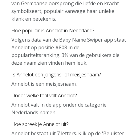
van Germaanse oorsprong die liefde en kracht
symboliseert, populair vanwege haar unieke
klank en betekenis.
Hoe populair is Annelot in Nederland?
Volgens data van de Baby Name Swiper app staat
Annelot op positie #808 in de
populariteitsranking. 3% van de gebruikers die
deze naam zien vinden hem leuk.
Is Annelot een jongens- of meisjesnaam?
Annelot is een meisjesnaam.
Onder welke taal valt Annelot?
Annelot valt in de app onder de categorie
Nederlands namen.
Hoe spreek je Annelot uit?
Annelot bestaat uit 7 letters. Klik op de 'Beluister