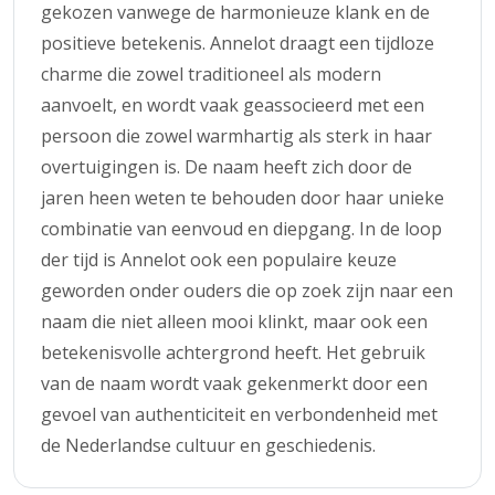
gekozen vanwege de harmonieuze klank en de
positieve betekenis. Annelot draagt een tijdloze
charme die zowel traditioneel als modern
aanvoelt, en wordt vaak geassocieerd met een
persoon die zowel warmhartig als sterk in haar
overtuigingen is. De naam heeft zich door de
jaren heen weten te behouden door haar unieke
combinatie van eenvoud en diepgang. In de loop
der tijd is Annelot ook een populaire keuze
geworden onder ouders die op zoek zijn naar een
naam die niet alleen mooi klinkt, maar ook een
betekenisvolle achtergrond heeft. Het gebruik
van de naam wordt vaak gekenmerkt door een
gevoel van authenticiteit en verbondenheid met
de Nederlandse cultuur en geschiedenis.