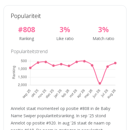
Populariteit
#808
3%
3%
Ranking
Like ratio
Match ratio
Populariteitstrend
Annelot staat momenteel op positie #808 in de Baby
Name Swiper populariteitsranking. In sep '25 stond
Annelot op positie #920. In aug '26 staat de naam op