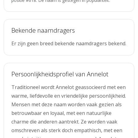
positie #618. De naam is gestegen in populariteit.
Bekende naamdragers
Er zijn geen breed bekende naamdragers bekend.
Persoonlijkheidsprofiel van Annelot
Traditioneel wordt Annelot geassocieerd met een
warme, liefdevolle en vriendelijke persoonlijkheid.
Mensen met deze naam worden vaak gezien als
betrouwbaar en loyaal, met een natuurlijke
charme die anderen aantrekt. Ze worden vaak
omschreven als sterk doch empathisch, met een