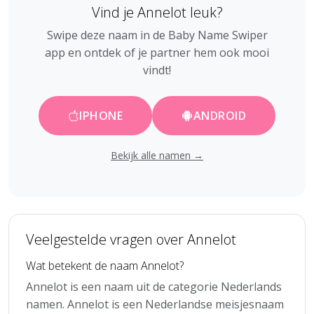
Vind je Annelot leuk?
Swipe deze naam in de Baby Name Swiper
app en ontdek of je partner hem ook mooi
vindt!
IPHONE
ANDROID
Bekijk alle namen →
Veelgestelde vragen over Annelot
Wat betekent de naam Annelot?
Annelot is een naam uit de categorie Nederlands
namen. Annelot is een Nederlandse meisjesnaam