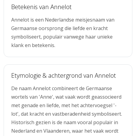
Betekenis van Annelot
Annelot is een Nederlandse meisjesnaam van
Germaanse oorsprong die liefde en kracht
symboliseert, populair vanwege haar unieke
klank en betekenis.
Etymologie & achtergrond van Annelot
De naam Annelot combineert de Germaanse
wortels van 'Anne', wat vaak wordt geassocieerd
met genade en liefde, met het achtervoegsel '-
lot', dat kracht en vastberadenheid symboliseert.
Historisch gezien is de naam vooral populair in
Nederland en Vlaanderen, waar het vaak wordt