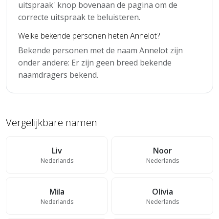
uitspraak' knop bovenaan de pagina om de
correcte uitspraak te beluisteren.
Welke bekende personen heten Annelot?
Bekende personen met de naam Annelot zijn
onder andere: Er zijn geen breed bekende
naamdragers bekend.
Vergelijkbare namen
Liv
Noor
Nederlands
Nederlands
Mila
Olivia
Nederlands
Nederlands