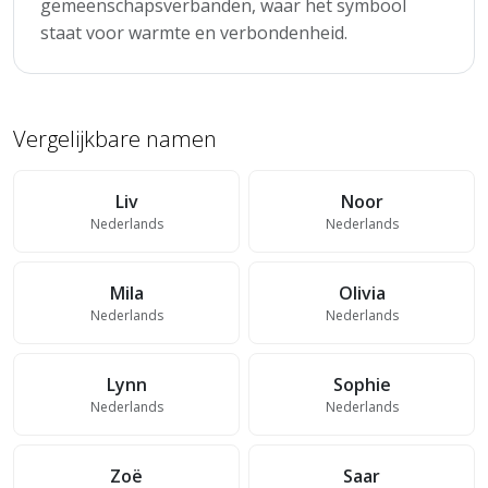
gemeenschapsverbanden, waar het symbool
staat voor warmte en verbondenheid.
Vergelijkbare namen
Liv
Noor
Nederlands
Nederlands
Mila
Olivia
Nederlands
Nederlands
Lynn
Sophie
Nederlands
Nederlands
Zoë
Saar