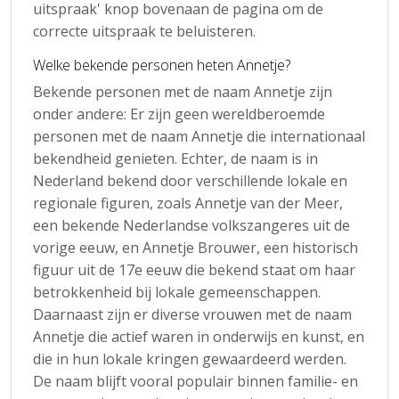
uitspraak' knop bovenaan de pagina om de
correcte uitspraak te beluisteren.
Welke bekende personen heten Annetje?
Bekende personen met de naam Annetje zijn
onder andere: Er zijn geen wereldberoemde
personen met de naam Annetje die internationaal
bekendheid genieten. Echter, de naam is in
Nederland bekend door verschillende lokale en
regionale figuren, zoals Annetje van der Meer,
een bekende Nederlandse volkszangeres uit de
vorige eeuw, en Annetje Brouwer, een historisch
figuur uit de 17e eeuw die bekend staat om haar
betrokkenheid bij lokale gemeenschappen.
Daarnaast zijn er diverse vrouwen met de naam
Annetje die actief waren in onderwijs en kunst, en
die in hun lokale kringen gewaardeerd werden.
De naam blijft vooral populair binnen familie- en