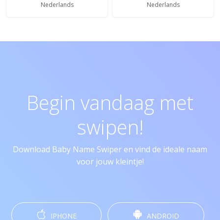
Nederlands
Nederlands
Begin vandaag met
swipen!
Download Baby Name Swiper en vind de ideale naam
voor jouw kleintje!
IPHONE
ANDROID