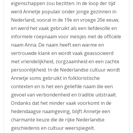
eigenschappen zou bezitten. In de loop der tijd
werd Annetje populair onder jonge gezinnen in
Nederland, vooral in de 19e en vroege 20e eeuw,
en werd het vaak gebruikt als een liefdevolle en
informele roepnaam voor meisjes met de officiële
naam Anna. De naam heeft een warme en
vertrouwde klank en wordt vaak geassocieerd
met vriendelijkheid, zorgzaamheid en een zachte
persoonlijkheid. In de Nederlandse cultuur wordt
Annetje soms gebruikt in folkloristische
contexten en is het een geliefde naam die een
gevoel van verbondenheid en traditie uitstraalt.
Ondanks dat het minder vaak voorkomt in de
hedendaagse naamgeving, blijft Annetje een
charmante keuze die de rijke Nederlandse
geschiedenis en cultuur weerspiegelt.