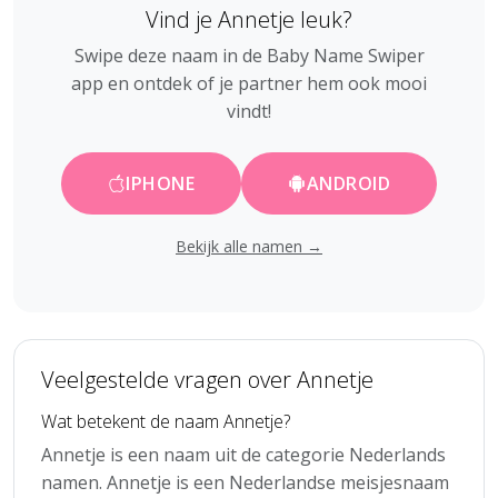
Vind je Annetje leuk?
Swipe deze naam in de Baby Name Swiper
app en ontdek of je partner hem ook mooi
vindt!
IPHONE
ANDROID
Bekijk alle namen →
Veelgestelde vragen over Annetje
Wat betekent de naam Annetje?
Annetje is een naam uit de categorie Nederlands
namen. Annetje is een Nederlandse meisjesnaam