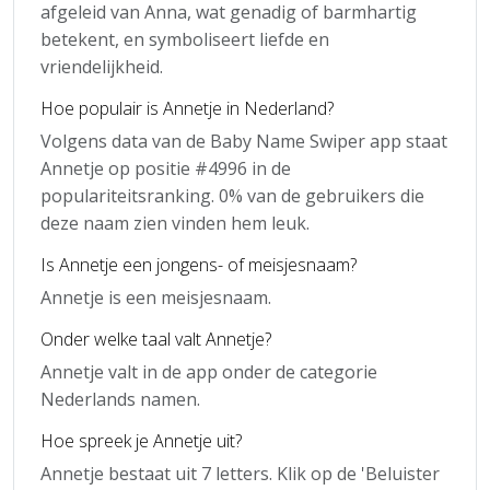
afgeleid van Anna, wat genadig of barmhartig
betekent, en symboliseert liefde en
vriendelijkheid.
Hoe populair is Annetje in Nederland?
Volgens data van de Baby Name Swiper app staat
Annetje op positie #4996 in de
populariteitsranking. 0% van de gebruikers die
deze naam zien vinden hem leuk.
Is Annetje een jongens- of meisjesnaam?
Annetje is een meisjesnaam.
Onder welke taal valt Annetje?
Annetje valt in de app onder de categorie
Nederlands namen.
Hoe spreek je Annetje uit?
Annetje bestaat uit 7 letters. Klik op de 'Beluister