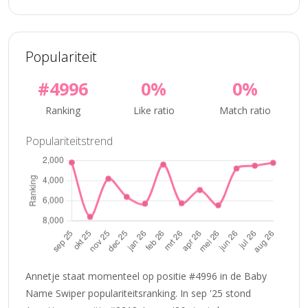
Populariteit
#4996
0%
0%
Ranking
Like ratio
Match ratio
Populariteitstrend
Annetje staat momenteel op positie #4996 in de Baby
Name Swiper populariteitsranking. In sep '25 stond