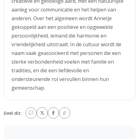
creatieve en gevoelige aard, met een natuurlijke
aanleg voor communicatie en het helpen van
anderen. Over het algemeen wordt Annetje
gekoppeld aan een positieve en opgewekte
persoonlijkheid, iemand die harmonie en
vriendelijkheid uitstraalt. In de cultuur wordt de
naam vaak geassocieerd met personen die een
sterke verbondenheid voelen met familie en
tradities, en die een liefdevolle en
ondersteunende rol vervullen binnen hun
gemeenschap.
Deel dit: