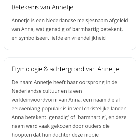
Betekenis van Annetje
Annetje is een Nederlandse meisjesnaam afgeleid
van Anna, wat genadig of barmhartig betekent,
en symboliseert liefde en vriendelijkheid.
Etymologie & achtergrond van Annetje
De naam Annetje heeft haar oorsprong in de
Nederlandse cultuur en is een
verkleinwoordvorm van Anna, een naam die al
eeuwenlang populair is in veel christelijke landen.
Anna betekent 'genadig' of 'barmhartig', en deze
naam werd vaak gekozen door ouders die
hoopten dat hun dochter deze mooie