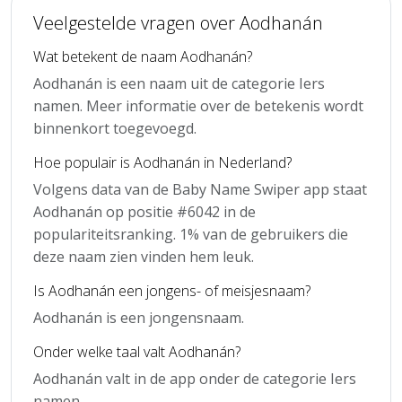
Veelgestelde vragen over Aodhanán
Wat betekent de naam Aodhanán?
Aodhanán is een naam uit de categorie Iers
namen. Meer informatie over de betekenis wordt
binnenkort toegevoegd.
Hoe populair is Aodhanán in Nederland?
Volgens data van de Baby Name Swiper app staat
Aodhanán op positie #6042 in de
populariteitsranking. 1% van de gebruikers die
deze naam zien vinden hem leuk.
Is Aodhanán een jongens- of meisjesnaam?
Aodhanán is een jongensnaam.
Onder welke taal valt Aodhanán?
Aodhanán valt in de app onder de categorie Iers
namen.