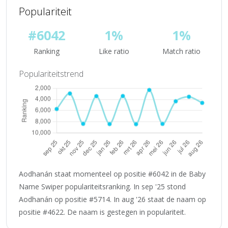
Populariteit
#6042
1%
1%
Ranking
Like ratio
Match ratio
Populariteitstrend
Aodhanán staat momenteel op positie #6042 in de Baby
Name Swiper populariteitsranking. In sep '25 stond
Aodhanán op positie #5714. In aug '26 staat de naam op
positie #4622. De naam is gestegen in populariteit.