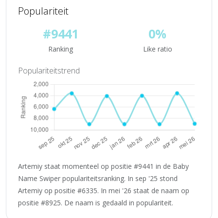
Populariteit
#9441
0%
Ranking
Like ratio
Populariteitstrend
Artemiy staat momenteel op positie #9441 in de Baby
Name Swiper populariteitsranking. In sep '25 stond
Artemiy op positie #6335. In mei '26 staat de naam op
positie #8925. De naam is gedaald in populariteit.