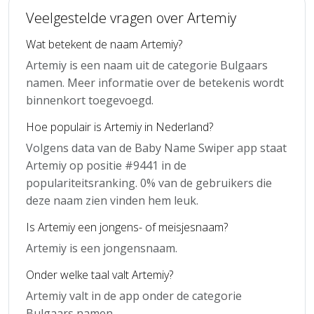
Veelgestelde vragen over Artemiy
Wat betekent de naam Artemiy?
Artemiy is een naam uit de categorie Bulgaars
namen. Meer informatie over de betekenis wordt
binnenkort toegevoegd.
Hoe populair is Artemiy in Nederland?
Volgens data van de Baby Name Swiper app staat
Artemiy op positie #9441 in de
populariteitsranking. 0% van de gebruikers die
deze naam zien vinden hem leuk.
Is Artemiy een jongens- of meisjesnaam?
Artemiy is een jongensnaam.
Onder welke taal valt Artemiy?
Artemiy valt in de app onder de categorie
Bulgaars namen.