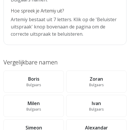
Hoe spreek je Artemiy uit?
Artemiy bestaat uit 7 letters. Klik op de 'Beluister
uitspraak' knop bovenaan de pagina om de
correcte uitspraak te beluisteren.
Vergelijkbare namen
Boris
Zoran
Bulgaars
Bulgaars
Milen
Ivan
Bulgaars
Bulgaars
Simeon
Alexandar