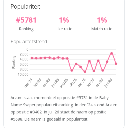
Populariteit
#5781
1%
1%
Ranking
Like ratio
Match ratio
Populariteitstrend
Arzum staat momenteel op positie #5781 in de Baby
Name Swiper populariteitsranking. In dec '24 stond Arzum
op positie #3402. In jul '26 staat de naam op positie
#5688. De naam is gedaald in populariteit.