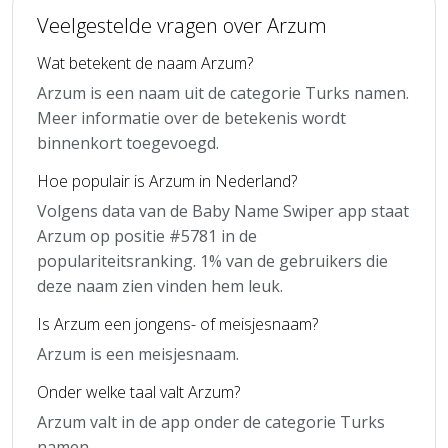
Veelgestelde vragen over Arzum
Wat betekent de naam Arzum?
Arzum is een naam uit de categorie Turks namen.
Meer informatie over de betekenis wordt
binnenkort toegevoegd.
Hoe populair is Arzum in Nederland?
Volgens data van de Baby Name Swiper app staat
Arzum op positie #5781 in de
populariteitsranking. 1% van de gebruikers die
deze naam zien vinden hem leuk.
Is Arzum een jongens- of meisjesnaam?
Arzum is een meisjesnaam.
Onder welke taal valt Arzum?
Arzum valt in de app onder de categorie Turks
namen.