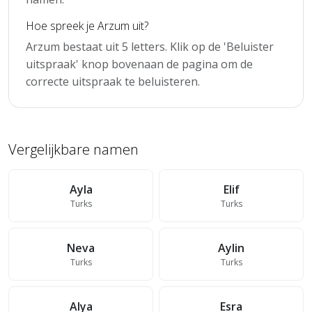
Hoe spreek je Arzum uit?
Arzum bestaat uit 5 letters. Klik op de 'Beluister
uitspraak' knop bovenaan de pagina om de
correcte uitspraak te beluisteren.
Vergelijkbare namen
Ayla
Elif
Turks
Turks
Neva
Aylin
Turks
Turks
Alya
Esra