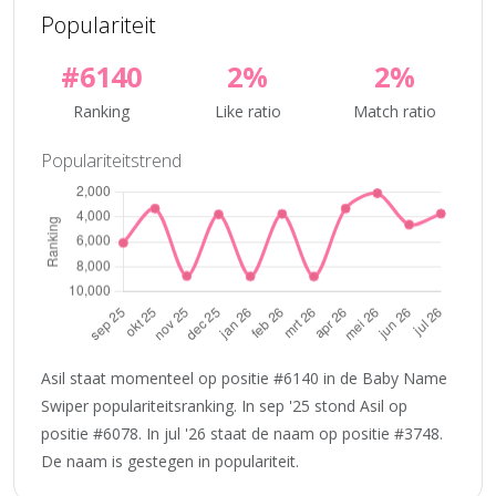
Populariteit
#6140
2%
2%
Ranking
Like ratio
Match ratio
Populariteitstrend
Asil staat momenteel op positie #6140 in de Baby Name
Swiper populariteitsranking. In sep '25 stond Asil op
positie #6078. In jul '26 staat de naam op positie #3748.
De naam is gestegen in populariteit.