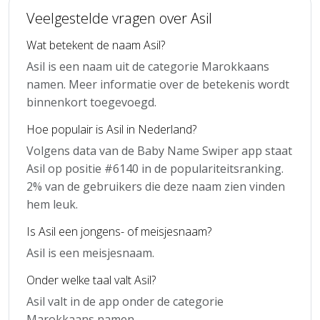
Veelgestelde vragen over Asil
Wat betekent de naam Asil?
Asil is een naam uit de categorie Marokkaans
namen. Meer informatie over de betekenis wordt
binnenkort toegevoegd.
Hoe populair is Asil in Nederland?
Volgens data van de Baby Name Swiper app staat
Asil op positie #6140 in de populariteitsranking.
2% van de gebruikers die deze naam zien vinden
hem leuk.
Is Asil een jongens- of meisjesnaam?
Asil is een meisjesnaam.
Onder welke taal valt Asil?
Asil valt in de app onder de categorie
Marokkaans namen.