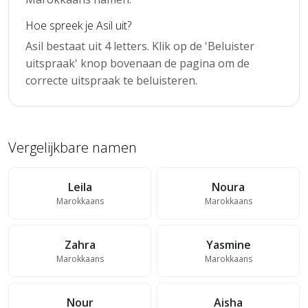
Hoe spreek je Asil uit?
Asil bestaat uit 4 letters. Klik op de 'Beluister
uitspraak' knop bovenaan de pagina om de
correcte uitspraak te beluisteren.
Vergelijkbare namen
Leila
Noura
Marokkaans
Marokkaans
Zahra
Yasmine
Marokkaans
Marokkaans
Nour
Aisha