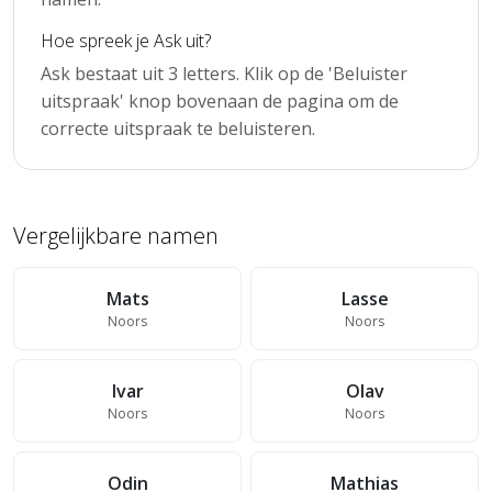
Hoe spreek je Ask uit?
Ask bestaat uit 3 letters. Klik op de 'Beluister
uitspraak' knop bovenaan de pagina om de
correcte uitspraak te beluisteren.
Vergelijkbare namen
Mats
Lasse
Noors
Noors
Ivar
Olav
Noors
Noors
Odin
Mathias