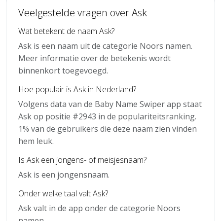
Veelgestelde vragen over Ask
Wat betekent de naam Ask?
Ask is een naam uit de categorie Noors namen.
Meer informatie over de betekenis wordt
binnenkort toegevoegd.
Hoe populair is Ask in Nederland?
Volgens data van de Baby Name Swiper app staat
Ask op positie #2943 in de populariteitsranking.
1% van de gebruikers die deze naam zien vinden
hem leuk.
Is Ask een jongens- of meisjesnaam?
Ask is een jongensnaam.
Onder welke taal valt Ask?
Ask valt in de app onder de categorie Noors
namen.