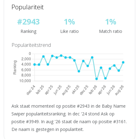
Populariteit
#2943
1%
1%
Ranking
Like ratio
Match ratio
Populariteitstrend
Ask staat momenteel op positie #2943 in de Baby Name
Swiper populariteitsranking. In dec '24 stond Ask op
positie #3949. In aug '26 staat de naam op positie #3161.
De naam is gestegen in populariteit.