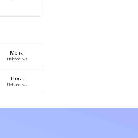
Meira
Hebreeuws
Liora
Hebreeuws