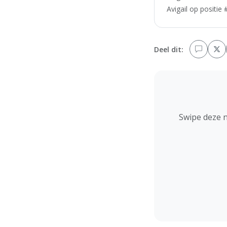
Avigail op positie
Deel dit:
Swipe deze 