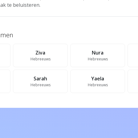
ak te beluisteren.
namen
Ziva
Nura
Hebreeuws
Hebreeuws
Sarah
Yaela
Hebreeuws
Hebreeuws