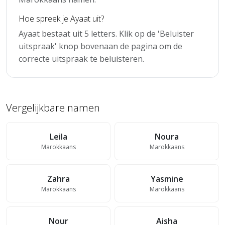
Hoe spreek je Ayaat uit?
Ayaat bestaat uit 5 letters. Klik op de 'Beluister
uitspraak' knop bovenaan de pagina om de
correcte uitspraak te beluisteren.
Vergelijkbare namen
Leila
Noura
Marokkaans
Marokkaans
Zahra
Yasmine
Marokkaans
Marokkaans
Nour
Aisha