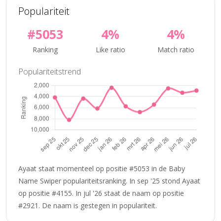
Populariteit
#5053
4%
4%
Ranking
Like ratio
Match ratio
Populariteitstrend
Ayaat staat momenteel op positie #5053 in de Baby
Name Swiper populariteitsranking. In sep '25 stond Ayaat
op positie #4155. In jul '26 staat de naam op positie
#2921. De naam is gestegen in populariteit.