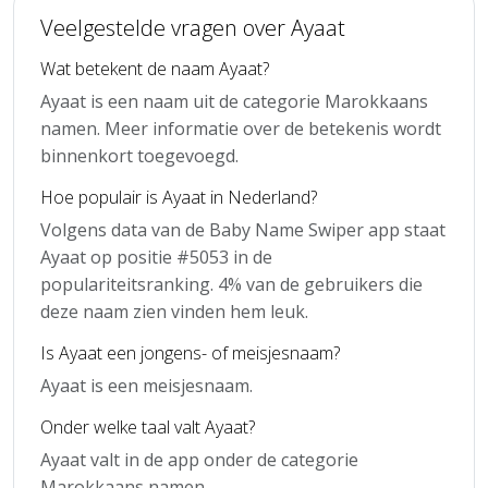
Veelgestelde vragen over Ayaat
Wat betekent de naam Ayaat?
Ayaat is een naam uit de categorie Marokkaans
namen. Meer informatie over de betekenis wordt
binnenkort toegevoegd.
Hoe populair is Ayaat in Nederland?
Volgens data van de Baby Name Swiper app staat
Ayaat op positie #5053 in de
populariteitsranking. 4% van de gebruikers die
deze naam zien vinden hem leuk.
Is Ayaat een jongens- of meisjesnaam?
Ayaat is een meisjesnaam.
Onder welke taal valt Ayaat?
Ayaat valt in de app onder de categorie
Marokkaans namen.