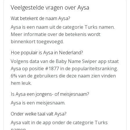
Veelgestelde vragen over Aysa
Wat betekent de naam Aysa?
Aysa is een naam uit de categorie Turks namen.
Meer informatie over de betekenis wordt
binnenkort toegevoegd.
Hoe populair is Aysa in Nederland?
Volgens data van de Baby Name Swiper app staat
Aysa op positie #1877 in de populariteitsranking.
6% van de gebruikers die deze naam zien vinden
hem leuk.
Is Aysa een jongens- of meisjesnaam?
Aysa is een meisjesnaam.
Onder welke taal valt Aysa?
Aysa valt in de app onder de categorie Turks
namen.