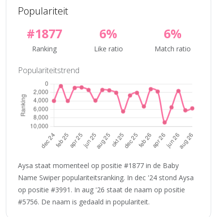
Populariteit
#1877
6%
6%
Ranking
Like ratio
Match ratio
Populariteitstrend
Aysa staat momenteel op positie #1877 in de Baby
Name Swiper populariteitsranking. In dec '24 stond Aysa
op positie #3991. In aug '26 staat de naam op positie
#5756. De naam is gedaald in populariteit.