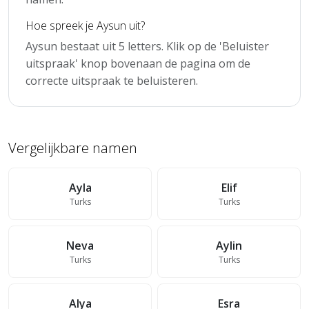
Hoe spreek je Aysun uit?
Aysun bestaat uit 5 letters. Klik op de 'Beluister
uitspraak' knop bovenaan de pagina om de
correcte uitspraak te beluisteren.
Vergelijkbare namen
Ayla
Elif
Turks
Turks
Neva
Aylin
Turks
Turks
Alya
Esra