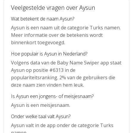
Veelgestelde vragen over Aysun
Wat betekent de naam Aysun?
Aysun is een naam uit de categorie Turks namen.
Meer informatie over de betekenis wordt
binnenkort toegevoegd.
Hoe populair is Aysun in Nederland?
Volgens data van de Baby Name Swiper app staat
Aysun op positie #6313 in de
populariteitsranking. 2% van de gebruikers die
deze naam zien vinden hem leuk.
Is Aysun een jongens- of meisjesnaam?
Aysun is een meisjesnaam.
Onder welke taal valt Aysun?
Aysun valt in de app onder de categorie Turks
namen.