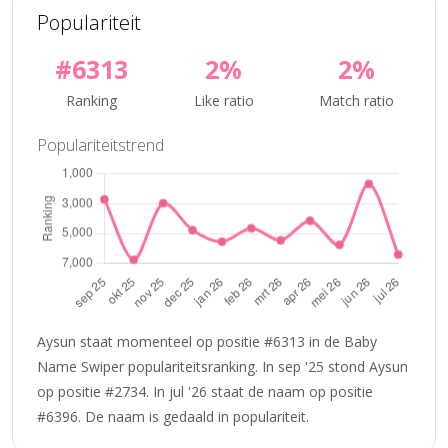
Populariteit
#6313
2%
2%
Ranking
Like ratio
Match ratio
Populariteitstrend
Aysun staat momenteel op positie #6313 in de Baby
Name Swiper populariteitsranking. In sep '25 stond Aysun
op positie #2734. In jul '26 staat de naam op positie
#6396. De naam is gedaald in populariteit.