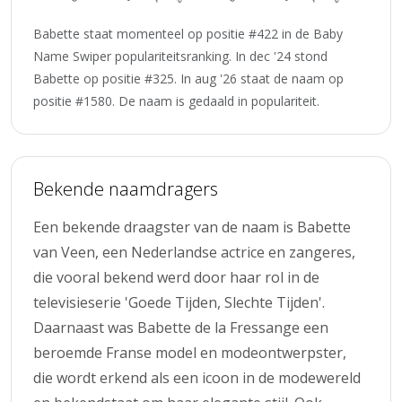
Babette staat momenteel op positie #422 in de Baby
Name Swiper populariteitsranking. In dec '24 stond
Babette op positie #325. In aug '26 staat de naam op
positie #1580. De naam is gedaald in populariteit.
Bekende naamdragers
Een bekende draagster van de naam is Babette
van Veen, een Nederlandse actrice en zangeres,
die vooral bekend werd door haar rol in de
televisieserie 'Goede Tijden, Slechte Tijden'.
Daarnaast was Babette de la Fressange een
beroemde Franse model en modeontwerpster,
die wordt erkend als een icoon in de modewereld