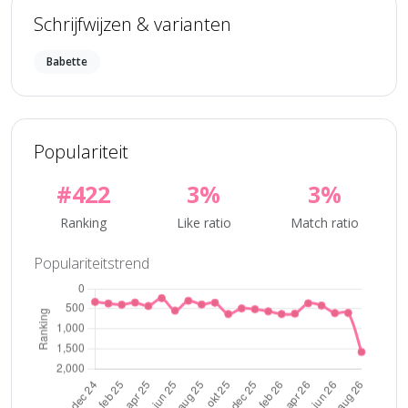
Schrijfwijzen & varianten
Babette
Populariteit
#422
3%
3%
Ranking
Like ratio
Match ratio
Populariteitstrend