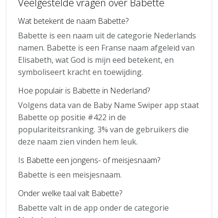
Veelgestelde vragen over Babette
Wat betekent de naam Babette?
Babette is een naam uit de categorie Nederlands
namen. Babette is een Franse naam afgeleid van
Elisabeth, wat God is mijn eed betekent, en
symboliseert kracht en toewijding.
Hoe populair is Babette in Nederland?
Volgens data van de Baby Name Swiper app staat
Babette op positie #422 in de
populariteitsranking. 3% van de gebruikers die
deze naam zien vinden hem leuk.
Is Babette een jongens- of meisjesnaam?
Babette is een meisjesnaam.
Onder welke taal valt Babette?
Babette valt in de app onder de categorie