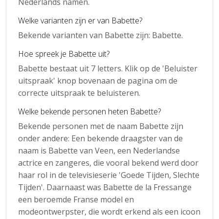
Nederlands namen.
Welke varianten zijn er van Babette?
Bekende varianten van Babette zijn: Babette.
Hoe spreek je Babette uit?
Babette bestaat uit 7 letters. Klik op de 'Beluister
uitspraak' knop bovenaan de pagina om de
correcte uitspraak te beluisteren.
Welke bekende personen heten Babette?
Bekende personen met de naam Babette zijn
onder andere: Een bekende draagster van de
naam is Babette van Veen, een Nederlandse
actrice en zangeres, die vooral bekend werd door
haar rol in de televisieserie 'Goede Tijden, Slechte
Tijden'. Daarnaast was Babette de la Fressange
een beroemde Franse model en
modeontwerpster, die wordt erkend als een icoon