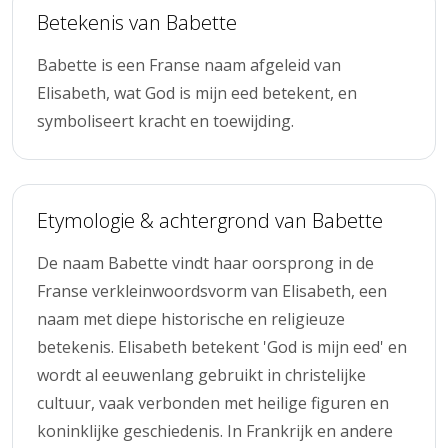
Betekenis van Babette
Babette is een Franse naam afgeleid van
Elisabeth, wat God is mijn eed betekent, en
symboliseert kracht en toewijding.
Etymologie & achtergrond van Babette
De naam Babette vindt haar oorsprong in de
Franse verkleinwoordsvorm van Elisabeth, een
naam met diepe historische en religieuze
betekenis. Elisabeth betekent 'God is mijn eed' en
wordt al eeuwenlang gebruikt in christelijke
cultuur, vaak verbonden met heilige figuren en
koninklijke geschiedenis. In Frankrijk en andere