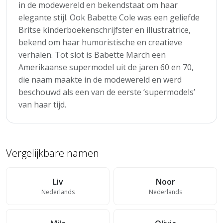
in de modewereld en bekendstaat om haar
elegante stijl. Ook Babette Cole was een geliefde
Britse kinderboekenschrijfster en illustratrice,
bekend om haar humoristische en creatieve
verhalen. Tot slot is Babette March een
Amerikaanse supermodel uit de jaren 60 en 70,
die naam maakte in de modewereld en werd
beschouwd als een van de eerste ‘supermodels’
van haar tijd.
Vergelijkbare namen
Liv
Noor
Nederlands
Nederlands