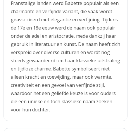
Franstalige landen werd Babette populair als een
charmante en verfijnde variant, die vaak wordt
geassocieerd met elegantie en verfijning. Tijdens
de 17e en 18e eeuw werd de naam ook populair
onder de adel en aristocratie, mede dankzij haar
gebruik in literatuur en kunst. De naam heeft zich
verspreid over diverse culturen en wordt nog
steeds gewaardeerd om haar klassieke uitstraling
en tijdloze charme. Babette symboliseert niet
alleen kracht en toewijding, maar ook warmte,
creativiteit en een gevoel van verfijnde stijl,
waardoor het een geliefde keuze is voor ouders
die een unieke en toch klassieke naam zoeken
voor hun dochter.