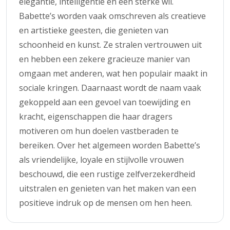
elegantie, intelligentie en een sterke wil.
Babette’s worden vaak omschreven als creatieve
en artistieke geesten, die genieten van
schoonheid en kunst. Ze stralen vertrouwen uit
en hebben een zekere gracieuze manier van
omgaan met anderen, wat hen populair maakt in
sociale kringen. Daarnaast wordt de naam vaak
gekoppeld aan een gevoel van toewijding en
kracht, eigenschappen die haar dragers
motiveren om hun doelen vastberaden te
bereiken. Over het algemeen worden Babette’s
als vriendelijke, loyale en stijlvolle vrouwen
beschouwd, die een rustige zelfverzekerdheid
uitstralen en genieten van het maken van een
positieve indruk op de mensen om hen heen.