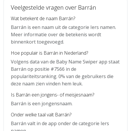
Veelgestelde vragen over Barrán
Wat betekent de naam Barrán?
Barrán is een naam uit de categorie Iers namen.
Meer informatie over de betekenis wordt
binnenkort toegevoegd.
Hoe populair is Barrán in Nederland?
Volgens data van de Baby Name Swiper app staat
Barrán op positie #7566 in de
populariteitsranking. 0% van de gebruikers die
deze naam zien vinden hem leuk.
Is Barrán een jongens- of meisjesnaam?
Barrán is een jongensnaam.
Onder welke taal valt Barrán?
Barrán valt in de app onder de categorie Iers
namen.