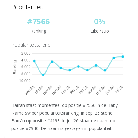
Populariteit
#7566
0%
Ranking
Like ratio
Populariteitstrend
Barrán staat momenteel op positie #7566 in de Baby
Name Swiper populariteitsranking. In sep '25 stond
Barrán op positie #4193. In jul '26 staat de naam op
positie #2940. De naam is gestegen in populariteit.