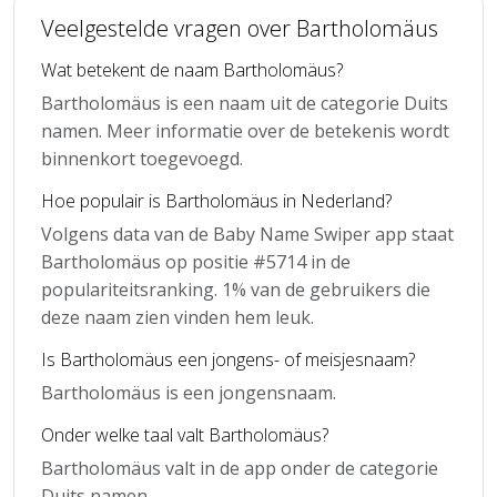
Veelgestelde vragen over Bartholomäus
Wat betekent de naam Bartholomäus?
Bartholomäus is een naam uit de categorie Duits
namen. Meer informatie over de betekenis wordt
binnenkort toegevoegd.
Hoe populair is Bartholomäus in Nederland?
Volgens data van de Baby Name Swiper app staat
Bartholomäus op positie #5714 in de
populariteitsranking. 1% van de gebruikers die
deze naam zien vinden hem leuk.
Is Bartholomäus een jongens- of meisjesnaam?
Bartholomäus is een jongensnaam.
Onder welke taal valt Bartholomäus?
Bartholomäus valt in de app onder de categorie
Duits namen.