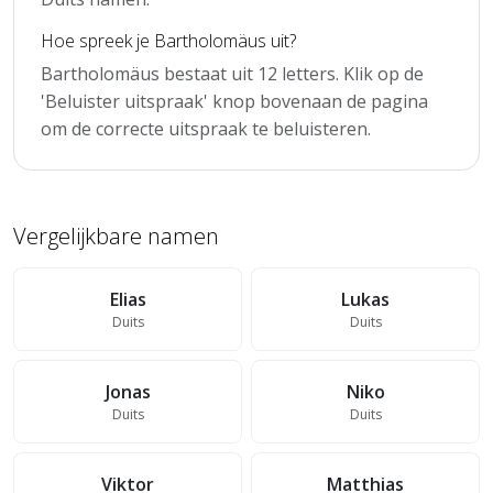
Hoe spreek je Bartholomäus uit?
Bartholomäus bestaat uit 12 letters. Klik op de
'Beluister uitspraak' knop bovenaan de pagina
om de correcte uitspraak te beluisteren.
Vergelijkbare namen
Elias
Lukas
Duits
Duits
Jonas
Niko
Duits
Duits
Viktor
Matthias