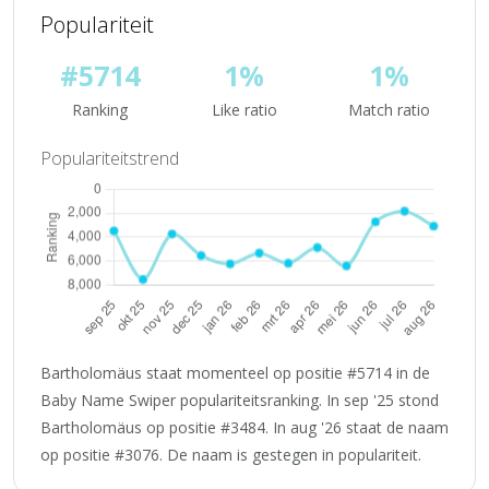
Populariteit
#5714
1%
1%
Ranking
Like ratio
Match ratio
Populariteitstrend
Bartholomäus staat momenteel op positie #5714 in de
Baby Name Swiper populariteitsranking. In sep '25 stond
Bartholomäus op positie #3484. In aug '26 staat de naam
op positie #3076. De naam is gestegen in populariteit.