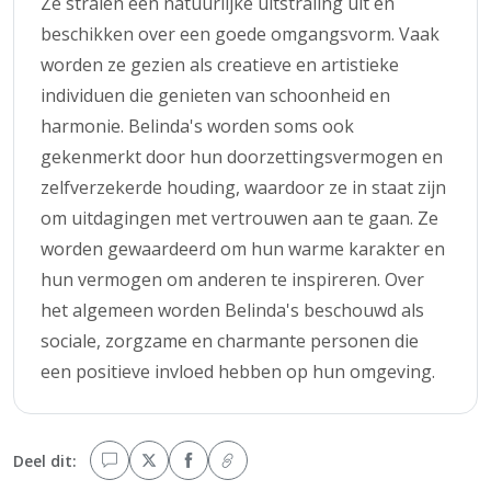
Ze stralen een natuurlijke uitstraling uit en
beschikken over een goede omgangsvorm. Vaak
worden ze gezien als creatieve en artistieke
individuen die genieten van schoonheid en
harmonie. Belinda's worden soms ook
gekenmerkt door hun doorzettingsvermogen en
zelfverzekerde houding, waardoor ze in staat zijn
om uitdagingen met vertrouwen aan te gaan. Ze
worden gewaardeerd om hun warme karakter en
hun vermogen om anderen te inspireren. Over
het algemeen worden Belinda's beschouwd als
sociale, zorgzame en charmante personen die
een positieve invloed hebben op hun omgeving.
Deel dit: