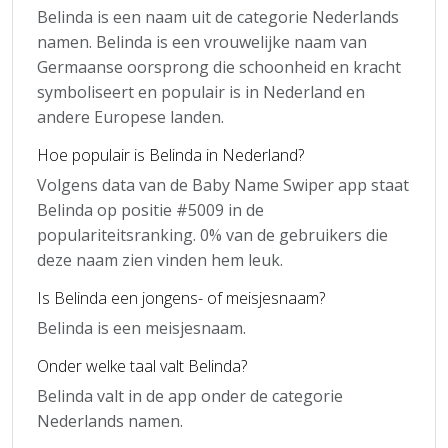
Belinda is een naam uit de categorie Nederlands
namen. Belinda is een vrouwelijke naam van
Germaanse oorsprong die schoonheid en kracht
symboliseert en populair is in Nederland en
andere Europese landen.
Hoe populair is Belinda in Nederland?
Volgens data van de Baby Name Swiper app staat
Belinda op positie #5009 in de
populariteitsranking. 0% van de gebruikers die
deze naam zien vinden hem leuk.
Is Belinda een jongens- of meisjesnaam?
Belinda is een meisjesnaam.
Onder welke taal valt Belinda?
Belinda valt in de app onder de categorie
Nederlands namen.