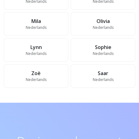
Nederlands
Nederlands
Mila
Olivia
Nederlands
Nederlands
Lynn
Sophie
Nederlands
Nederlands
Zoë
Saar
Nederlands
Nederlands