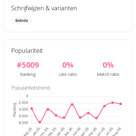
Schrijfwijzen & varianten
Belinda
Populariteit
#5009
0%
0%
Ranking
Like ratio
Match ratio
Populariteitstrend