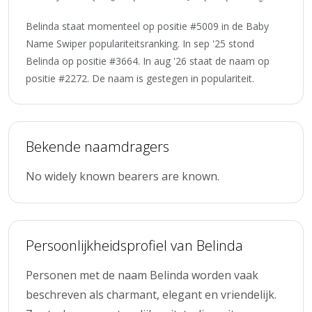
Belinda staat momenteel op positie #5009 in de Baby
Name Swiper populariteitsranking. In sep '25 stond
Belinda op positie #3664. In aug '26 staat de naam op
positie #2272. De naam is gestegen in populariteit.
Bekende naamdragers
No widely known bearers are known.
Persoonlijkheidsprofiel van Belinda
Personen met de naam Belinda worden vaak
beschreven als charmant, elegant en vriendelijk.