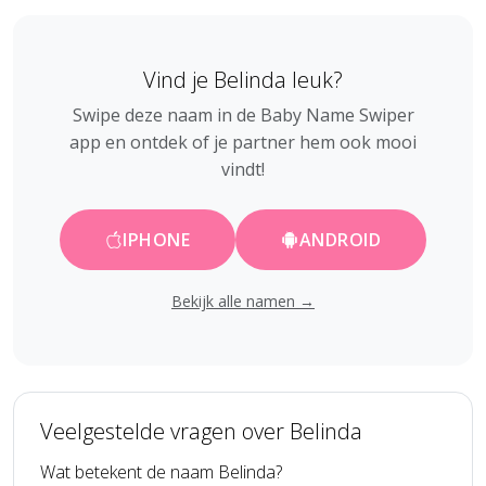
Vind je Belinda leuk?
Swipe deze naam in de Baby Name Swiper
app en ontdek of je partner hem ook mooi
vindt!
IPHONE
ANDROID
Bekijk alle namen →
Veelgestelde vragen over Belinda
Wat betekent de naam Belinda?