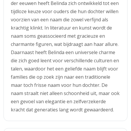
der eeuwen heeft Belinda zich ontwikkeld tot een
tijdloze keuze voor ouders die hun dochter willen
voorzien van een naam die zowel verfijnd als
krachtig klinkt. In literatuur en kunst wordt de
naam soms geassocieerd met gracieuze en
charmante figuren, wat bijdraagt aan haar allure.
Daarnaast heeft Belinda een universele charme
die zich goed leent voor verschillende culturen en
talen, waardoor het een geliefde naam blijft voor
families die op zoek zijn naar een traditionele
maar toch frisse naam voor hun dochter. De
naam straalt niet alleen schoonheid uit, maar ook
een gevoel van elegantie en zelfverzekerde
kracht dat generaties lang wordt gewaardeerd.