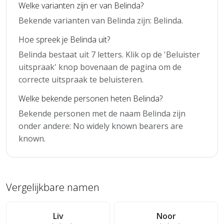
Welke varianten zijn er van Belinda?
Bekende varianten van Belinda zijn: Belinda.
Hoe spreek je Belinda uit?
Belinda bestaat uit 7 letters. Klik op de 'Beluister
uitspraak' knop bovenaan de pagina om de
correcte uitspraak te beluisteren.
Welke bekende personen heten Belinda?
Bekende personen met de naam Belinda zijn
onder andere: No widely known bearers are
known.
Vergelijkbare namen
Liv
Noor