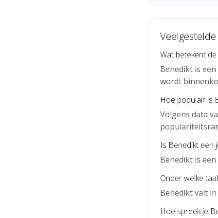
Veelgestelde
Wat betekent de
Benedikt is een
wordt binnenko
Hoe populair is 
Volgens data va
populariteitsra
Is Benedikt een 
Benedikt is ee
Onder welke taal
Benedikt valt i
Hoe spreek je Be