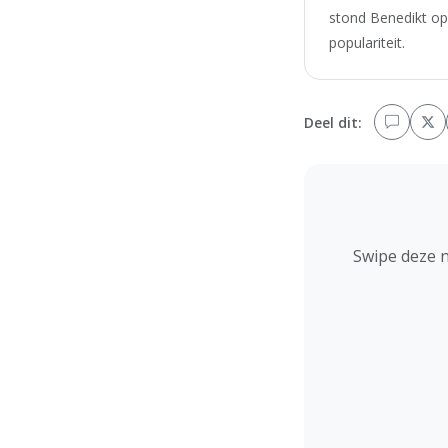
stond Benedikt op
populariteit.
Deel dit:
Swipe deze 