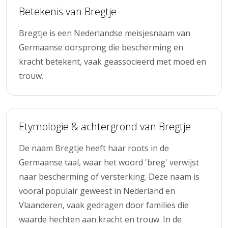
Betekenis van Bregtje
Bregtje is een Nederlandse meisjesnaam van
Germaanse oorsprong die bescherming en
kracht betekent, vaak geassocieerd met moed en
trouw.
Etymologie & achtergrond van Bregtje
De naam Bregtje heeft haar roots in de
Germaanse taal, waar het woord 'breg' verwijst
naar bescherming of versterking. Deze naam is
vooral populair geweest in Nederland en
Vlaanderen, vaak gedragen door families die
waarde hechten aan kracht en trouw. In de