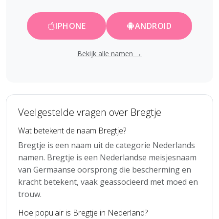
IPHONE
ANDROID
Bekijk alle namen →
Veelgestelde vragen over Bregtje
Wat betekent de naam Bregtje?
Bregtje is een naam uit de categorie Nederlands
namen. Bregtje is een Nederlandse meisjesnaam
van Germaanse oorsprong die bescherming en
kracht betekent, vaak geassocieerd met moed en
trouw.
Hoe populair is Bregtje in Nederland?