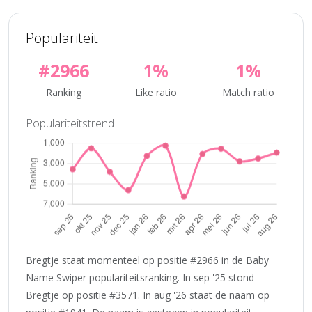
Populariteit
#2966
1%
1%
Ranking
Like ratio
Match ratio
Populariteitstrend
Bregtje staat momenteel op positie #2966 in de Baby
Name Swiper populariteitsranking. In sep '25 stond
Bregtje op positie #3571. In aug '26 staat de naam op