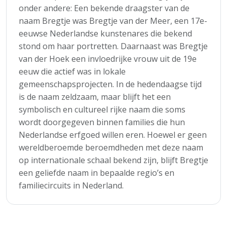
onder andere: Een bekende draagster van de
naam Bregtje was Bregtje van der Meer, een 17e-
eeuwse Nederlandse kunstenares die bekend
stond om haar portretten. Daarnaast was Bregtje
van der Hoek een invloedrijke vrouw uit de 19e
eeuw die actief was in lokale
gemeenschapsprojecten. In de hedendaagse tijd
is de naam zeldzaam, maar blijft het een
symbolisch en cultureel rijke naam die soms
wordt doorgegeven binnen families die hun
Nederlandse erfgoed willen eren. Hoewel er geen
wereldberoemde beroemdheden met deze naam
op internationale schaal bekend zijn, blijft Bregtje
een geliefde naam in bepaalde regio’s en
familiecircuits in Nederland.