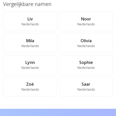
Vergelijkbare namen
Liv
Noor
Nederlands
Nederlands
Mila
Olivia
Nederlands
Nederlands
Lynn
Sophie
Nederlands
Nederlands
Zoë
Saar
Nederlands
Nederlands