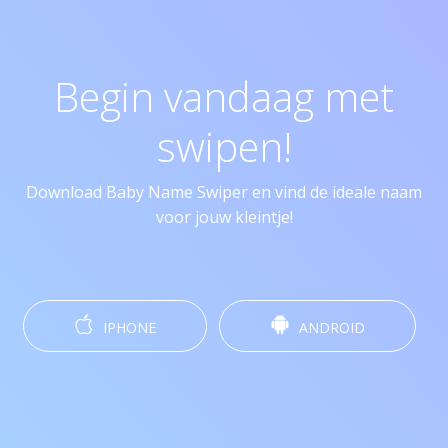
Begin vandaag met
swipen!
Download Baby Name Swiper en vind de ideale naam
voor jouw kleintje!
IPHONE
ANDROID