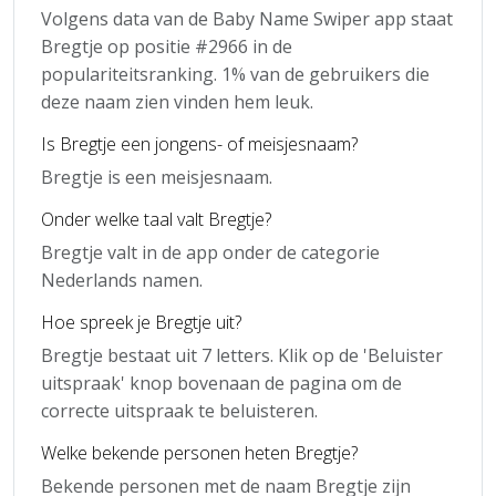
Volgens data van de Baby Name Swiper app staat
Bregtje op positie #2966 in de
populariteitsranking. 1% van de gebruikers die
deze naam zien vinden hem leuk.
Is Bregtje een jongens- of meisjesnaam?
Bregtje is een meisjesnaam.
Onder welke taal valt Bregtje?
Bregtje valt in de app onder de categorie
Nederlands namen.
Hoe spreek je Bregtje uit?
Bregtje bestaat uit 7 letters. Klik op de 'Beluister
uitspraak' knop bovenaan de pagina om de
correcte uitspraak te beluisteren.
Welke bekende personen heten Bregtje?
Bekende personen met de naam Bregtje zijn