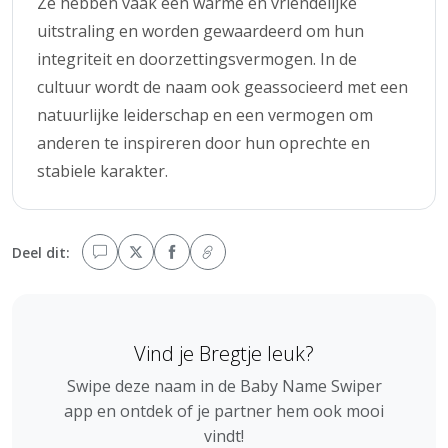
Ze hebben vaak een warme en vriendelijke
uitstraling en worden gewaardeerd om hun
integriteit en doorzettingsvermogen. In de
cultuur wordt de naam ook geassocieerd met een
natuurlijke leiderschap en een vermogen om
anderen te inspireren door hun oprechte en
stabiele karakter.
Deel dit:
Vind je Bregtje leuk?
Swipe deze naam in de Baby Name Swiper
app en ontdek of je partner hem ook mooi
vindt!