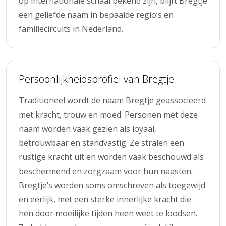
op internationale schaal bekend zijn, blijft Bregtje
een geliefde naam in bepaalde regio’s en
familiecircuits in Nederland.
Persoonlijkheidsprofiel van Bregtje
Traditioneel wordt de naam Bregtje geassocieerd
met kracht, trouw en moed. Personen met deze
naam worden vaak gezien als loyaal,
betrouwbaar en standvastig. Ze stralen een
rustige kracht uit en worden vaak beschouwd als
beschermend en zorgzaam voor hun naasten.
Bregtje’s worden soms omschreven als toegewijd
en eerlijk, met een sterke innerlijke kracht die
hen door moeilijke tijden heen weet te loodsen.