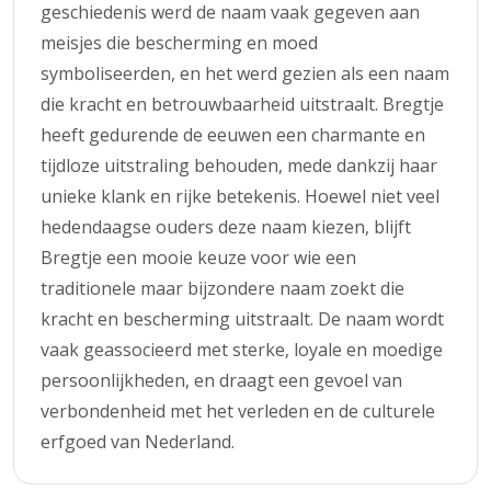
geschiedenis werd de naam vaak gegeven aan
meisjes die bescherming en moed
symboliseerden, en het werd gezien als een naam
die kracht en betrouwbaarheid uitstraalt. Bregtje
heeft gedurende de eeuwen een charmante en
tijdloze uitstraling behouden, mede dankzij haar
unieke klank en rijke betekenis. Hoewel niet veel
hedendaagse ouders deze naam kiezen, blijft
Bregtje een mooie keuze voor wie een
traditionele maar bijzondere naam zoekt die
kracht en bescherming uitstraalt. De naam wordt
vaak geassocieerd met sterke, loyale en moedige
persoonlijkheden, en draagt een gevoel van
verbondenheid met het verleden en de culturele
erfgoed van Nederland.