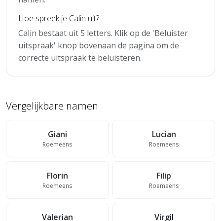
Hoe spreek je Calin uit?
Calin bestaat uit 5 letters. Klik op de 'Beluister
uitspraak' knop bovenaan de pagina om de
correcte uitspraak te beluisteren.
Vergelijkbare namen
Giani
Lucian
Roemeens
Roemeens
Florin
Filip
Roemeens
Roemeens
Valerian
Virgil