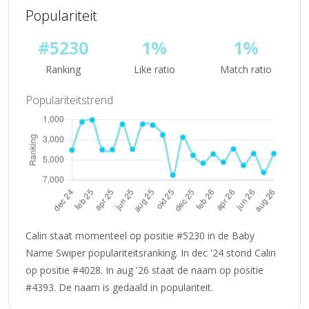
Populariteit
#5230
1%
1%
Ranking
Like ratio
Match ratio
Populariteitstrend
Calin staat momenteel op positie #5230 in de Baby
Name Swiper populariteitsranking. In dec '24 stond Calin
op positie #4028. In aug '26 staat de naam op positie
#4393. De naam is gedaald in populariteit.