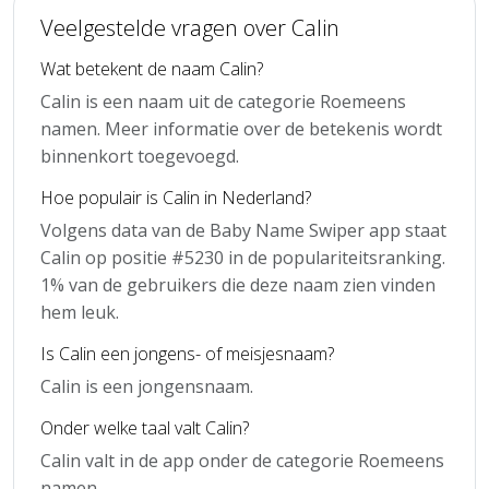
Veelgestelde vragen over Calin
Wat betekent de naam Calin?
Calin is een naam uit de categorie Roemeens
namen. Meer informatie over de betekenis wordt
binnenkort toegevoegd.
Hoe populair is Calin in Nederland?
Volgens data van de Baby Name Swiper app staat
Calin op positie #5230 in de populariteitsranking.
1% van de gebruikers die deze naam zien vinden
hem leuk.
Is Calin een jongens- of meisjesnaam?
Calin is een jongensnaam.
Onder welke taal valt Calin?
Calin valt in de app onder de categorie Roemeens
namen.