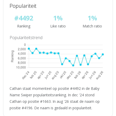
Populariteit
#4492
1%
1%
Ranking
Like ratio
Match ratio
Populariteitstrend
Cathan staat momenteel op positie #4492 in de Baby
Name Swiper populariteitsranking. In dec '24 stond
Cathan op positie #1663. In aug '26 staat de naam op
positie #4196. De naam is gedaald in populariteit.