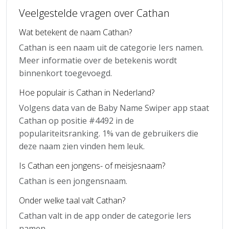
Veelgestelde vragen over Cathan
Wat betekent de naam Cathan?
Cathan is een naam uit de categorie Iers namen.
Meer informatie over de betekenis wordt
binnenkort toegevoegd.
Hoe populair is Cathan in Nederland?
Volgens data van de Baby Name Swiper app staat
Cathan op positie #4492 in de
populariteitsranking. 1% van de gebruikers die
deze naam zien vinden hem leuk.
Is Cathan een jongens- of meisjesnaam?
Cathan is een jongensnaam.
Onder welke taal valt Cathan?
Cathan valt in de app onder de categorie Iers
namen.