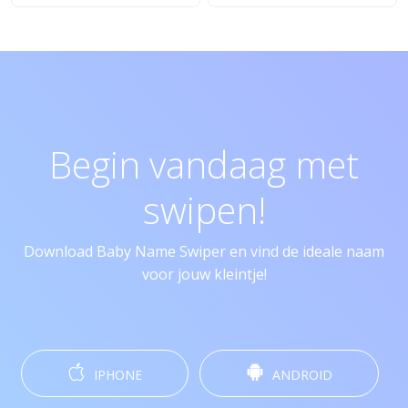
Begin vandaag met
swipen!
Download Baby Name Swiper en vind de ideale naam
voor jouw kleintje!
IPHONE
ANDROID