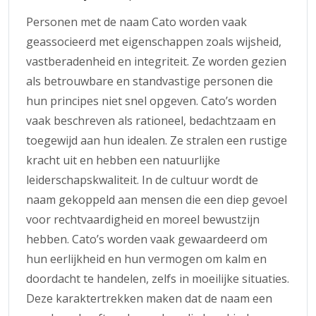
Personen met de naam Cato worden vaak
geassocieerd met eigenschappen zoals wijsheid,
vastberadenheid en integriteit. Ze worden gezien
als betrouwbare en standvastige personen die
hun principes niet snel opgeven. Cato’s worden
vaak beschreven als rationeel, bedachtzaam en
toegewijd aan hun idealen. Ze stralen een rustige
kracht uit en hebben een natuurlijke
leiderschapskwaliteit. In de cultuur wordt de
naam gekoppeld aan mensen die een diep gevoel
voor rechtvaardigheid en moreel bewustzijn
hebben. Cato’s worden vaak gewaardeerd om
hun eerlijkheid en hun vermogen om kalm en
doordacht te handelen, zelfs in moeilijke situaties.
Deze karaktertrekken maken dat de naam een