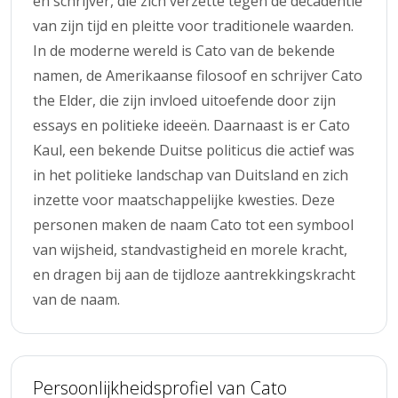
en schrijver, die zich verzette tegen de decadentie
van zijn tijd en pleitte voor traditionele waarden.
In de moderne wereld is Cato van de bekende
namen, de Amerikaanse filosoof en schrijver Cato
the Elder, die zijn invloed uitoefende door zijn
essays en politieke ideeën. Daarnaast is er Cato
Kaul, een bekende Duitse politicus die actief was
in het politieke landschap van Duitsland en zich
inzette voor maatschappelijke kwesties. Deze
personen maken de naam Cato tot een symbool
van wijsheid, standvastigheid en morele kracht,
en dragen bij aan de tijdloze aantrekkingskracht
van de naam.
Persoonlijkheidsprofiel van Cato