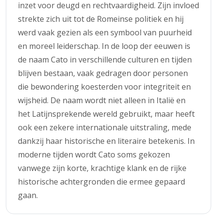
inzet voor deugd en rechtvaardigheid. Zijn invloed
strekte zich uit tot de Romeinse politiek en hij
werd vaak gezien als een symbool van puurheid
en moreel leiderschap. In de loop der eeuwen is
de naam Cato in verschillende culturen en tijden
blijven bestaan, vaak gedragen door personen
die bewondering koesterden voor integriteit en
wijsheid. De naam wordt niet alleen in Italië en
het Latijnsprekende wereld gebruikt, maar heeft
ook een zekere internationale uitstraling, mede
dankzij haar historische en literaire betekenis. In
moderne tijden wordt Cato soms gekozen
vanwege zijn korte, krachtige klank en de rijke
historische achtergronden die ermee gepaard
gaan.