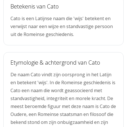
Betekenis van Cato
Cato is een Latijnse naam die 'wijs' betekent en
verwijst naar een wijze en standvastige persoon
uit de Romeinse geschiedenis.
Etymologie & achtergrond van Cato
De naam Cato vindt zijn oorsprong in het Latijn
en betekent 'wijs'. In de Romeinse geschiedenis is
Cato een naam die wordt geassocieerd met
standvastigheid, integriteit en morele kracht. De
meest beroemde figuur met deze naam is Cato de
Oudere, een Romeinse staatsman en filosoof die
bekend stond om zijn onbuigzaamheid en zijn