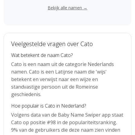
Bekijk alle namen →
Veelgestelde vragen over Cato
Wat betekent de naam Cato?
Cato is een naam uit de categorie Nederlands
namen. Cato is een Latijnse naam die 'wijs'
betekent en verwijst naar een wijze en
standvastige persoon uit de Romeinse
geschiedenis.
Hoe populair is Cato in Nederland?
Volgens data van de Baby Name Swiper app staat
Cato op positie #98 in de populariteitsranking.
9% van de gebruikers die deze naam zien vinden