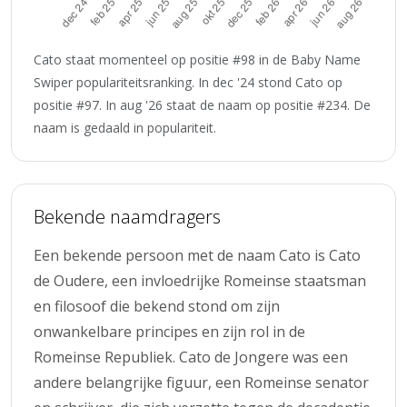
Cato staat momenteel op positie #98 in de Baby Name
Swiper populariteitsranking. In dec '24 stond Cato op
positie #97. In aug '26 staat de naam op positie #234. De
naam is gedaald in populariteit.
Bekende naamdragers
Een bekende persoon met de naam Cato is Cato
de Oudere, een invloedrijke Romeinse staatsman
en filosoof die bekend stond om zijn
onwankelbare principes en zijn rol in de
Romeinse Republiek. Cato de Jongere was een
andere belangrijke figuur, een Romeinse senator