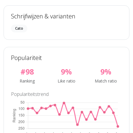
Schrijfwijzen & varianten
Cato
Populariteit
#98
9%
9%
Ranking
Like ratio
Match ratio
Populariteitstrend