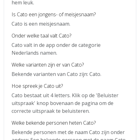
hem leuk.
Is Cato een jongens- of meisjesnaam?
Cato is een meisjesnaam.
Onder welke taal valt Cato?
Cato valt in de app onder de categorie
Nederlands namen.
Welke varianten zijn er van Cato?
Bekende varianten van Cato zijn: Cato.
Hoe spreek je Cato uit?
Cato bestaat uit 4 letters. Klik op de 'Beluister
uitspraak' knop bovenaan de pagina om de
correcte uitspraak te beluisteren.
Welke bekende personen heten Cato?
Bekende personen met de naam Cato zijn onder
andere: Een bekende persoon met de naam Cato