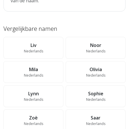
van de naam.
Vergelijkbare namen
Liv
Noor
Nederlands
Nederlands
Mila
Olivia
Nederlands
Nederlands
Lynn
Sophie
Nederlands
Nederlands
Zoë
Saar
Nederlands
Nederlands