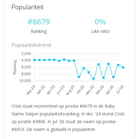
Populariteit
#6679
0%
Ranking
Like ratio
Populariteitstrend
Cristi staat momenteel op positie #6679 in de Baby
Name Swiper populariteitsranking. In dec '24 stond Cristi
op positie #3806. In jul '26 staat de naam op positie
#6053. De naam is gedaald in populariteit.