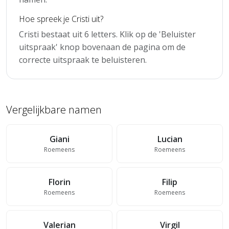
Hoe spreek je Cristi uit?
Cristi bestaat uit 6 letters. Klik op de 'Beluister
uitspraak' knop bovenaan de pagina om de
correcte uitspraak te beluisteren.
Vergelijkbare namen
Giani
Lucian
Roemeens
Roemeens
Florin
Filip
Roemeens
Roemeens
Valerian
Virgil