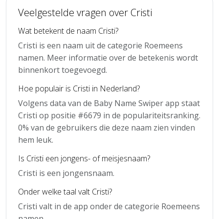
Veelgestelde vragen over Cristi
Wat betekent de naam Cristi?
Cristi is een naam uit de categorie Roemeens
namen. Meer informatie over de betekenis wordt
binnenkort toegevoegd.
Hoe populair is Cristi in Nederland?
Volgens data van de Baby Name Swiper app staat
Cristi op positie #6679 in de populariteitsranking.
0% van de gebruikers die deze naam zien vinden
hem leuk.
Is Cristi een jongens- of meisjesnaam?
Cristi is een jongensnaam.
Onder welke taal valt Cristi?
Cristi valt in de app onder de categorie Roemeens
namen.