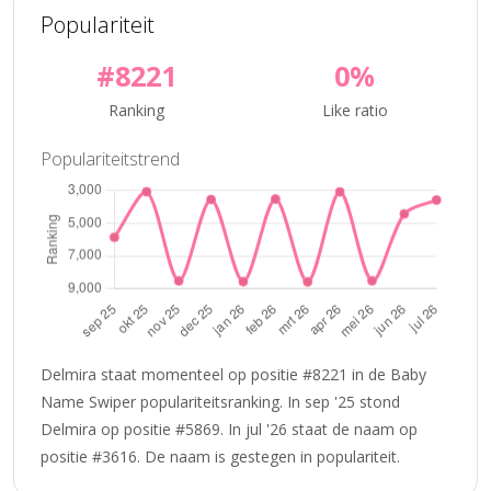
Populariteit
#8221
0%
Ranking
Like ratio
Populariteitstrend
Delmira staat momenteel op positie #8221 in de Baby
Name Swiper populariteitsranking. In sep '25 stond
Delmira op positie #5869. In jul '26 staat de naam op
positie #3616. De naam is gestegen in populariteit.