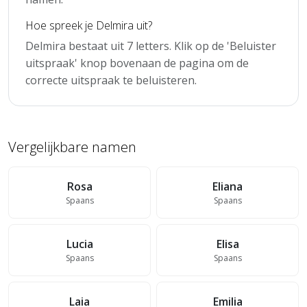
Hoe spreek je Delmira uit?
Delmira bestaat uit 7 letters. Klik op de 'Beluister
uitspraak' knop bovenaan de pagina om de
correcte uitspraak te beluisteren.
Vergelijkbare namen
Rosa
Eliana
Spaans
Spaans
Lucia
Elisa
Spaans
Spaans
Laia
Emilia