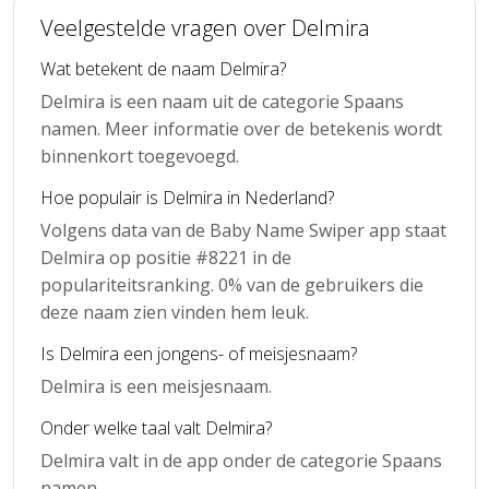
Veelgestelde vragen over Delmira
Wat betekent de naam Delmira?
Delmira is een naam uit de categorie Spaans
namen. Meer informatie over de betekenis wordt
binnenkort toegevoegd.
Hoe populair is Delmira in Nederland?
Volgens data van de Baby Name Swiper app staat
Delmira op positie #8221 in de
populariteitsranking. 0% van de gebruikers die
deze naam zien vinden hem leuk.
Is Delmira een jongens- of meisjesnaam?
Delmira is een meisjesnaam.
Onder welke taal valt Delmira?
Delmira valt in de app onder de categorie Spaans
namen.