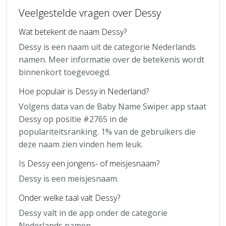
Veelgestelde vragen over Dessy
Wat betekent de naam Dessy?
Dessy is een naam uit de categorie Nederlands
namen. Meer informatie over de betekenis wordt
binnenkort toegevoegd.
Hoe populair is Dessy in Nederland?
Volgens data van de Baby Name Swiper app staat
Dessy op positie #2765 in de
populariteitsranking. 1% van de gebruikers die
deze naam zien vinden hem leuk.
Is Dessy een jongens- of meisjesnaam?
Dessy is een meisjesnaam.
Onder welke taal valt Dessy?
Dessy valt in de app onder de categorie
Nederlands namen.