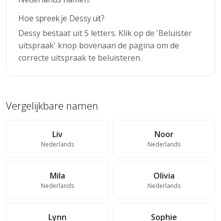
Hoe spreek je Dessy uit?
Dessy bestaat uit 5 letters. Klik op de 'Beluister
uitspraak' knop bovenaan de pagina om de
correcte uitspraak te beluisteren.
Vergelijkbare namen
Liv
Noor
Nederlands
Nederlands
Mila
Olivia
Nederlands
Nederlands
Lynn
Sophie