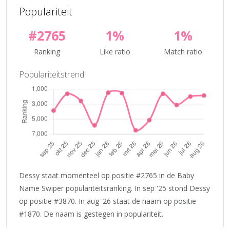
Populariteit
#2765
1%
1%
Ranking
Like ratio
Match ratio
Populariteitstrend
Dessy staat momenteel op positie #2765 in de Baby
Name Swiper populariteitsranking. In sep '25 stond Dessy
op positie #3870. In aug '26 staat de naam op positie
#1870. De naam is gestegen in populariteit.