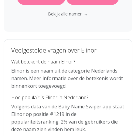
Bekijk alle namen →
Veelgestelde vragen over Elinor
Wat betekent de naam Elinor?
Elinor is een naam uit de categorie Nederlands
namen. Meer informatie over de betekenis wordt
binnenkort toegevoegd.
Hoe populair is Elinor in Nederland?
Volgens data van de Baby Name Swiper app staat
Elinor op positie #1219 in de
populariteitsranking. 2% van de gebruikers die
deze naam zien vinden hem leuk.