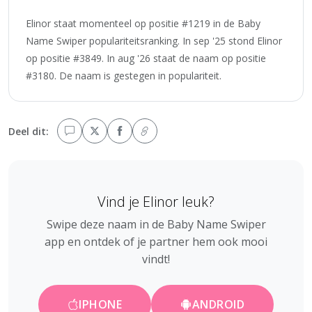
Elinor staat momenteel op positie #1219 in de Baby
Name Swiper populariteitsranking. In sep '25 stond Elinor
op positie #3849. In aug '26 staat de naam op positie
#3180. De naam is gestegen in populariteit.
Deel dit:
Vind je Elinor leuk?
Swipe deze naam in de Baby Name Swiper
app en ontdek of je partner hem ook mooi
vindt!
IPHONE
ANDROID