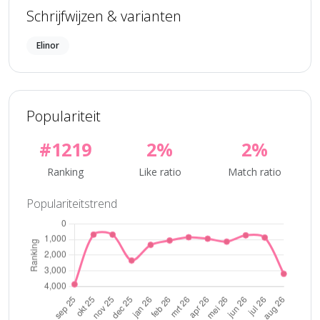
Schrijfwijzen & varianten
Elinor
Populariteit
#1219
2%
2%
Ranking
Like ratio
Match ratio
Populariteitstrend