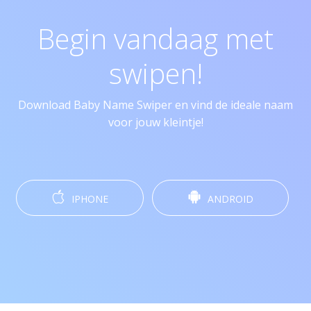
Begin vandaag met
swipen!
Download Baby Name Swiper en vind de ideale naam
voor jouw kleintje!
IPHONE
ANDROID