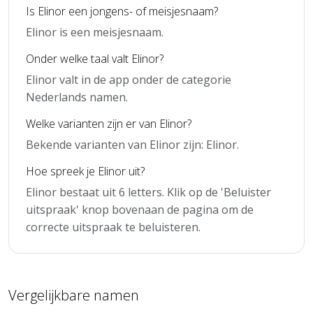
Is Elinor een jongens- of meisjesnaam?
Elinor is een meisjesnaam.
Onder welke taal valt Elinor?
Elinor valt in de app onder de categorie
Nederlands namen.
Welke varianten zijn er van Elinor?
Bekende varianten van Elinor zijn: Elinor.
Hoe spreek je Elinor uit?
Elinor bestaat uit 6 letters. Klik op de 'Beluister
uitspraak' knop bovenaan de pagina om de
correcte uitspraak te beluisteren.
Vergelijkbare namen