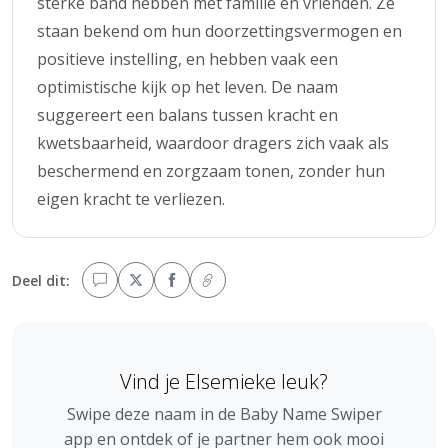
sterke band hebben met familie en vrienden. Ze
staan bekend om hun doorzettingsvermogen en
positieve instelling, en hebben vaak een
optimistische kijk op het leven. De naam
suggereert een balans tussen kracht en
kwetsbaarheid, waardoor dragers zich vaak als
beschermend en zorgzaam tonen, zonder hun
eigen kracht te verliezen.
Deel dit:
Vind je Elsemieke leuk?
Swipe deze naam in de Baby Name Swiper
app en ontdek of je partner hem ook mooi