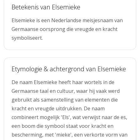
Betekenis van Elsemieke
Elsemieke is een Nederlandse meisjesnaam van
Germaanse oorsprong die vreugde en kracht
symboliseert.
Etymologie & achtergrond van Elsemieke
De naam Elsemieke heeft haar wortels in de
Germaanse taal en cultuur, waar hij vaak werd
gebruikt als samenstelling van elementen die
kracht en vreugde uitdrukken. De naam
combineert mogelijk 'Els', wat verwijst naar de es,
een boom die symbool staat voor kracht en
bescherming, met 'mieke', een verkorte vorm van