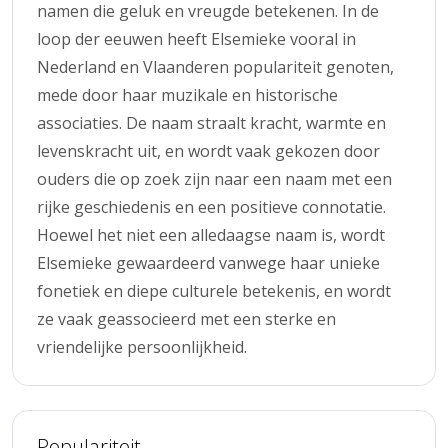
namen die geluk en vreugde betekenen. In de
loop der eeuwen heeft Elsemieke vooral in
Nederland en Vlaanderen populariteit genoten,
mede door haar muzikale en historische
associaties. De naam straalt kracht, warmte en
levenskracht uit, en wordt vaak gekozen door
ouders die op zoek zijn naar een naam met een
rijke geschiedenis en een positieve connotatie.
Hoewel het niet een alledaagse naam is, wordt
Elsemieke gewaardeerd vanwege haar unieke
fonetiek en diepe culturele betekenis, en wordt
ze vaak geassocieerd met een sterke en
vriendelijke persoonlijkheid.
Populariteit