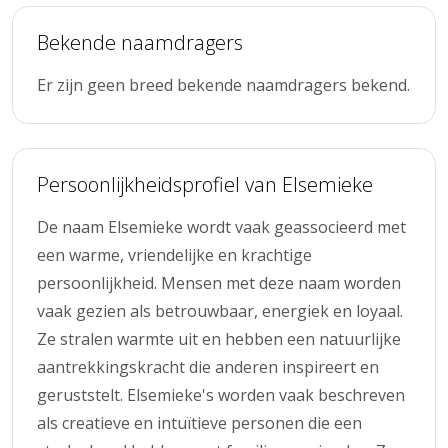
Bekende naamdragers
Er zijn geen breed bekende naamdragers bekend.
Persoonlijkheidsprofiel van Elsemieke
De naam Elsemieke wordt vaak geassocieerd met
een warme, vriendelijke en krachtige
persoonlijkheid. Mensen met deze naam worden
vaak gezien als betrouwbaar, energiek en loyaal.
Ze stralen warmte uit en hebben een natuurlijke
aantrekkingskracht die anderen inspireert en
geruststelt. Elsemieke's worden vaak beschreven
als creatieve en intuïtieve personen die een