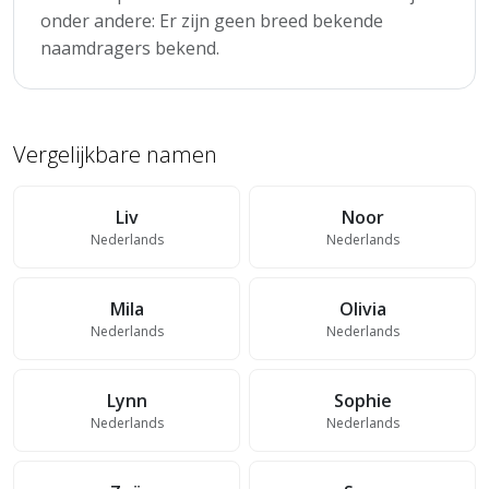
onder andere: Er zijn geen breed bekende
naamdragers bekend.
Vergelijkbare namen
Liv
Noor
Nederlands
Nederlands
Mila
Olivia
Nederlands
Nederlands
Lynn
Sophie
Nederlands
Nederlands