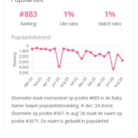
#883
1%
1%
Ranking
Like ratio
Match ratio
Populariteitstrend
Elsemieke staat momenteel op positie #883 in de Baby
Name Swiper populariteitsranking. In dec '24 stond
Elsemieke op positie #567. In aug '26 staat de naam op
positie #2671. De naam is gedaald in populariteit.