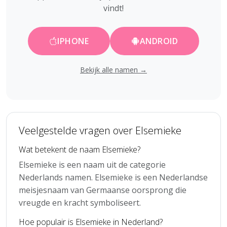
vindt!
IPHONE
ANDROID
Bekijk alle namen →
Veelgestelde vragen over Elsemieke
Wat betekent de naam Elsemieke?
Elsemieke is een naam uit de categorie
Nederlands namen. Elsemieke is een Nederlandse
meisjesnaam van Germaanse oorsprong die
vreugde en kracht symboliseert.
Hoe populair is Elsemieke in Nederland?