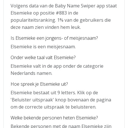
Volgens data van de Baby Name Swiper app staat
Elsemieke op positie #883 in de
populariteitsranking. 1% van de gebruikers die
deze naam zien vinden hem leuk.
Is Elsemieke een jongens- of meisjesnaam?
Elsemieke is een meisjesnaam.
Onder welke taal valt Elsemieke?
Elsemieke valt in de app onder de categorie
Nederlands namen.
Hoe spreek je Elsemieke uit?
Elsemieke bestaat uit 9 letters. Klik op de
'Beluister uitspraak' knop bovenaan de pagina
om de correcte uitspraak te beluisteren.
Welke bekende personen heten Elsemieke?
Bekende personen met de naam Elsemieke zijn