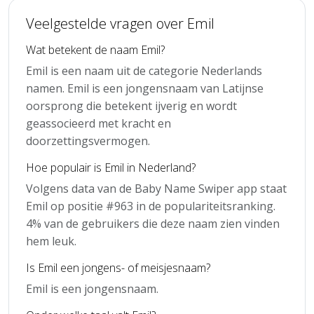
Veelgestelde vragen over Emil
Wat betekent de naam Emil?
Emil is een naam uit de categorie Nederlands
namen. Emil is een jongensnaam van Latijnse
oorsprong die betekent ijverig en wordt
geassocieerd met kracht en
doorzettingsvermogen.
Hoe populair is Emil in Nederland?
Volgens data van de Baby Name Swiper app staat
Emil op positie #963 in de populariteitsranking.
4% van de gebruikers die deze naam zien vinden
hem leuk.
Is Emil een jongens- of meisjesnaam?
Emil is een jongensnaam.