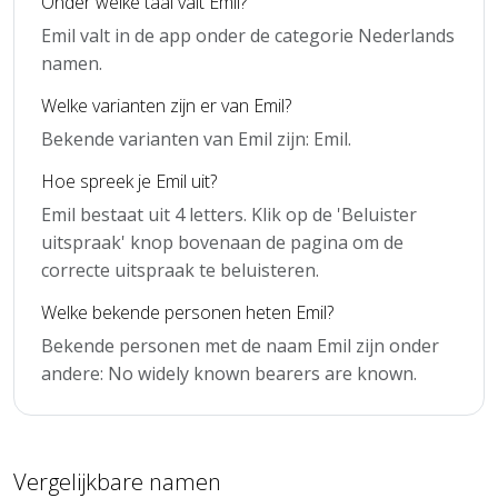
Onder welke taal valt Emil?
Emil valt in de app onder de categorie Nederlands
namen.
Welke varianten zijn er van Emil?
Bekende varianten van Emil zijn: Emil.
Hoe spreek je Emil uit?
Emil bestaat uit 4 letters. Klik op de 'Beluister
uitspraak' knop bovenaan de pagina om de
correcte uitspraak te beluisteren.
Welke bekende personen heten Emil?
Bekende personen met de naam Emil zijn onder
andere: No widely known bearers are known.
Vergelijkbare namen