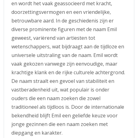
en wordt het vaak geassocieerd met kracht,
doorzettingsvermogen en een vriendelijke,
betrouwbare aard. In de geschiedenis zijn er
diverse prominente figuren met de naam Emil
geweest, variërend van artiesten tot
wetenschappers, wat bijdraagt aan de tijdloze en
universele uitstraling van de naam. Emil wordt
vaak gekozen vanwege zijn eenvoudige, maar
krachtige klank en de rijke culturele achtergrond.
De naam straalt een gevoel van stabiliteit en
vastberadenheid uit, wat populair is onder
ouders die een naam zoeken die zowel
traditioneel als tijdloos is. Door de internationale
bekendheid blijft Emil een geliefde keuze voor
jonge gezinnen die een naam zoeken met
diepgang en karakter.