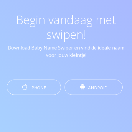
Begin vandaag met
swipen!
Download Baby Name Swiper en vind de ideale naam
voor jouw kleintje!
IPHONE
ANDROID