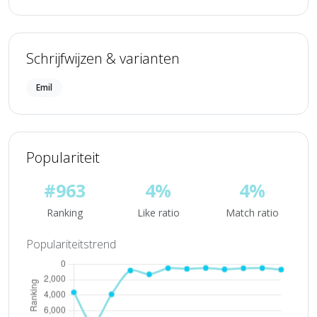
Schrijfwijzen & varianten
Emil
Populariteit
#963
4%
4%
Ranking
Like ratio
Match ratio
Populariteitstrend