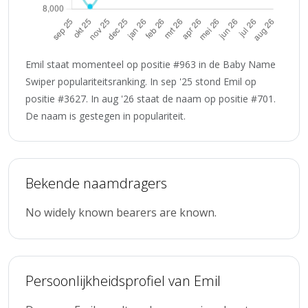
Emil staat momenteel op positie #963 in de Baby Name
Swiper populariteitsranking. In sep '25 stond Emil op
positie #3627. In aug '26 staat de naam op positie #701.
De naam is gestegen in populariteit.
Bekende naamdragers
No widely known bearers are known.
Persoonlijkheidsprofiel van Emil