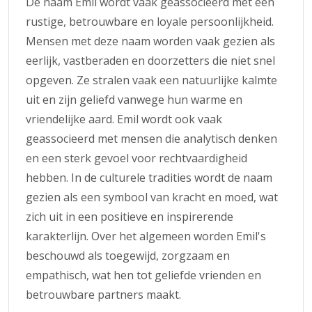
De naam Emil wordt vaak geassocieerd met een
rustige, betrouwbare en loyale persoonlijkheid.
Mensen met deze naam worden vaak gezien als
eerlijk, vastberaden en doorzetters die niet snel
opgeven. Ze stralen vaak een natuurlijke kalmte
uit en zijn geliefd vanwege hun warme en
vriendelijke aard. Emil wordt ook vaak
geassocieerd met mensen die analytisch denken
en een sterk gevoel voor rechtvaardigheid
hebben. In de culturele tradities wordt de naam
gezien als een symbool van kracht en moed, wat
zich uit in een positieve en inspirerende
karakterlijn. Over het algemeen worden Emil's
beschouwd als toegewijd, zorgzaam en
empathisch, wat hen tot geliefde vrienden en
betrouwbare partners maakt.