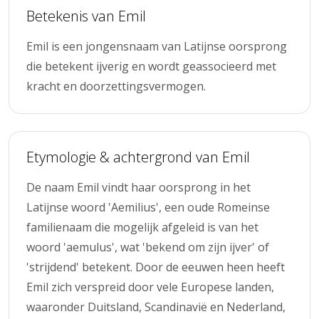
Betekenis van Emil
Emil is een jongensnaam van Latijnse oorsprong
die betekent ijverig en wordt geassocieerd met
kracht en doorzettingsvermogen.
Etymologie & achtergrond van Emil
De naam Emil vindt haar oorsprong in het
Latijnse woord 'Aemilius', een oude Romeinse
familienaam die mogelijk afgeleid is van het
woord 'aemulus', wat 'bekend om zijn ijver' of
'strijdend' betekent. Door de eeuwen heen heeft
Emil zich verspreid door vele Europese landen,
waaronder Duitsland, Scandinavië en Nederland,