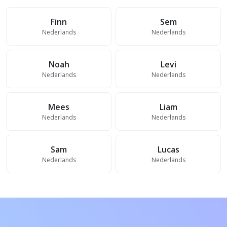
Finn
Sem
Nederlands
Nederlands
Noah
Levi
Nederlands
Nederlands
Mees
Liam
Nederlands
Nederlands
Sam
Lucas
Nederlands
Nederlands