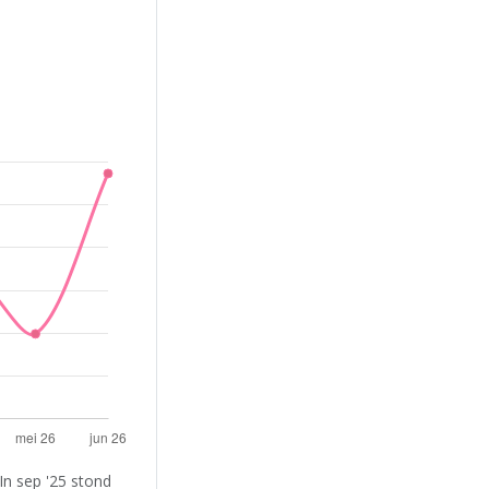
In sep '25 stond