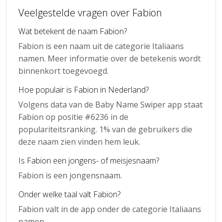
Veelgestelde vragen over Fabion
Wat betekent de naam Fabion?
Fabion is een naam uit de categorie Italiaans
namen. Meer informatie over de betekenis wordt
binnenkort toegevoegd.
Hoe populair is Fabion in Nederland?
Volgens data van de Baby Name Swiper app staat
Fabion op positie #6236 in de
populariteitsranking. 1% van de gebruikers die
deze naam zien vinden hem leuk.
Is Fabion een jongens- of meisjesnaam?
Fabion is een jongensnaam.
Onder welke taal valt Fabion?
Fabion valt in de app onder de categorie Italiaans
namen.