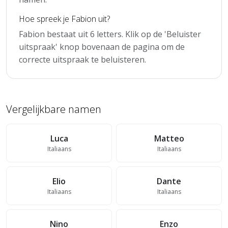
Hoe spreek je Fabion uit?
Fabion bestaat uit 6 letters. Klik op de 'Beluister
uitspraak' knop bovenaan de pagina om de
correcte uitspraak te beluisteren.
Vergelijkbare namen
Luca
Matteo
Italiaans
Italiaans
Elio
Dante
Italiaans
Italiaans
Nino
Enzo