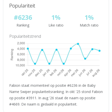
Populariteit
#6236
1%
1%
Ranking
Like ratio
Match ratio
Populariteitstrend
Fabion staat momenteel op positie #6236 in de Baby
Name Swiper populariteitsranking. In okt '25 stond Fabion
op positie #3911. In aug '26 staat de naam op positie
#4669. De naam is gedaald in populariteit.