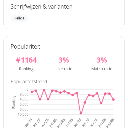
Schrijfwijzen & varianten
Felicia
Populariteit
#1164
3%
3%
Ranking
Like ratio
Match ratio
Populariteitstrend