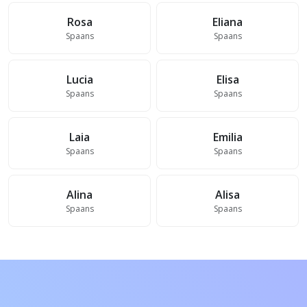
Rosa
Eliana
Spaans
Spaans
Lucia
Elisa
Spaans
Spaans
Laia
Emilia
Spaans
Spaans
Alina
Alisa
Spaans
Spaans