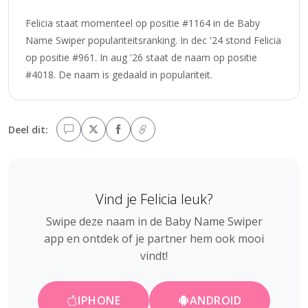
Felicia staat momenteel op positie #1164 in de Baby
Name Swiper populariteitsranking. In dec '24 stond Felicia
op positie #961. In aug '26 staat de naam op positie
#4018. De naam is gedaald in populariteit.
Deel dit:
Vind je Felicia leuk?
Swipe deze naam in de Baby Name Swiper
app en ontdek of je partner hem ook mooi
vindt!
IPHONE
ANDROID