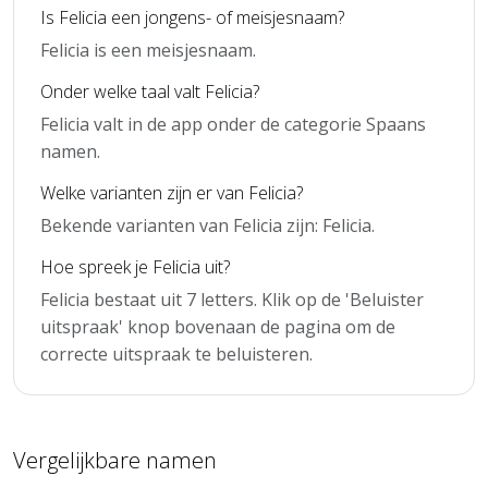
Is Felicia een jongens- of meisjesnaam?
Felicia is een meisjesnaam.
Onder welke taal valt Felicia?
Felicia valt in de app onder de categorie Spaans
namen.
Welke varianten zijn er van Felicia?
Bekende varianten van Felicia zijn: Felicia.
Hoe spreek je Felicia uit?
Felicia bestaat uit 7 letters. Klik op de 'Beluister
uitspraak' knop bovenaan de pagina om de
correcte uitspraak te beluisteren.
Vergelijkbare namen