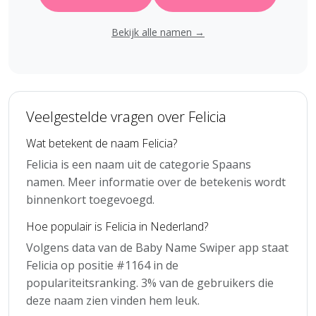
Bekijk alle namen →
Veelgestelde vragen over Felicia
Wat betekent de naam Felicia?
Felicia is een naam uit de categorie Spaans
namen. Meer informatie over de betekenis wordt
binnenkort toegevoegd.
Hoe populair is Felicia in Nederland?
Volgens data van de Baby Name Swiper app staat
Felicia op positie #1164 in de
populariteitsranking. 3% van de gebruikers die
deze naam zien vinden hem leuk.