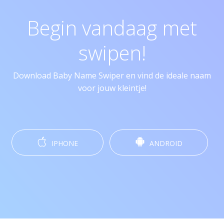
Begin vandaag met
swipen!
Download Baby Name Swiper en vind de ideale naam
voor jouw kleintje!
IPHONE
ANDROID