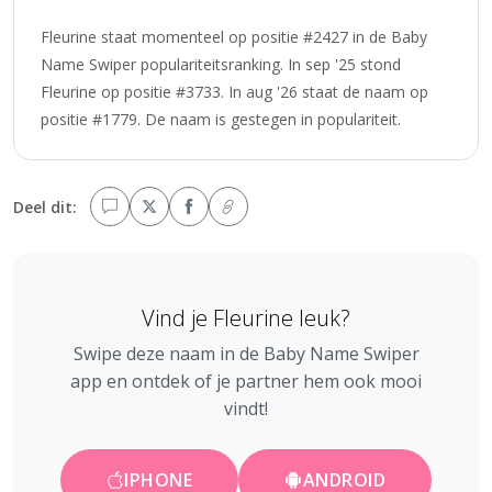
Fleurine staat momenteel op positie #2427 in de Baby
Name Swiper populariteitsranking. In sep '25 stond
Fleurine op positie #3733. In aug '26 staat de naam op
positie #1779. De naam is gestegen in populariteit.
Deel dit:
Vind je Fleurine leuk?
Swipe deze naam in de Baby Name Swiper
app en ontdek of je partner hem ook mooi
vindt!
IPHONE
ANDROID