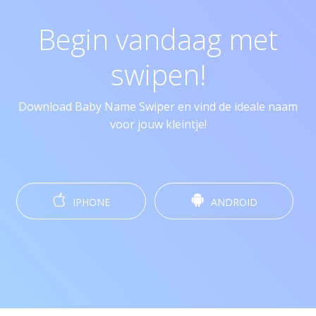
Begin vandaag met
swipen!
Download Baby Name Swiper en vind de ideale naam
voor jouw kleintje!
IPHONE
ANDROID