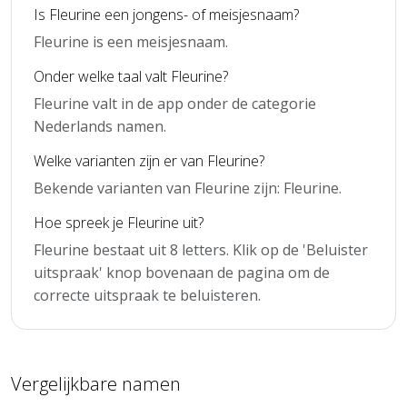
Is Fleurine een jongens- of meisjesnaam?
Fleurine is een meisjesnaam.
Onder welke taal valt Fleurine?
Fleurine valt in de app onder de categorie
Nederlands namen.
Welke varianten zijn er van Fleurine?
Bekende varianten van Fleurine zijn: Fleurine.
Hoe spreek je Fleurine uit?
Fleurine bestaat uit 8 letters. Klik op de 'Beluister
uitspraak' knop bovenaan de pagina om de
correcte uitspraak te beluisteren.
Vergelijkbare namen