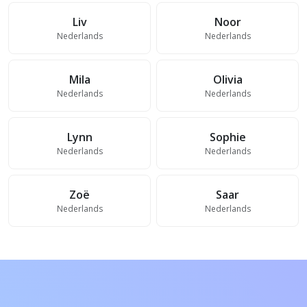
Liv
Noor
Nederlands
Nederlands
Mila
Olivia
Nederlands
Nederlands
Lynn
Sophie
Nederlands
Nederlands
Zoë
Saar
Nederlands
Nederlands