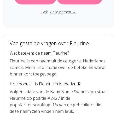
Bekijk alle namen →
Veelgestelde vragen over Fleurine
Wat betekent de naam Fleurine?
Fleurine is een naam uit de categorie Nederlands
namen. Meer informatie over de betekenis wordt
binnenkort toegevoegd.
Hoe populair is Fleurine in Nederland?
Volgens data van de Baby Name Swiper app staat
Fleurine op positie #2427 in de
populariteitsranking. 1% van de gebruikers die
deze naam zien vinden hem leuk.