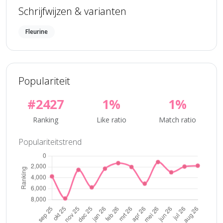
Schrijfwijzen & varianten
Fleurine
Populariteit
#2427
1%
1%
Ranking
Like ratio
Match ratio
Populariteitstrend