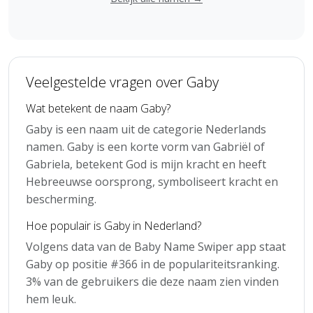
Veelgestelde vragen over Gaby
Wat betekent de naam Gaby?
Gaby is een naam uit de categorie Nederlands
namen. Gaby is een korte vorm van Gabriël of
Gabriela, betekent God is mijn kracht en heeft
Hebreeuwse oorsprong, symboliseert kracht en
bescherming.
Hoe populair is Gaby in Nederland?
Volgens data van de Baby Name Swiper app staat
Gaby op positie #366 in de populariteitsranking.
3% van de gebruikers die deze naam zien vinden
hem leuk.