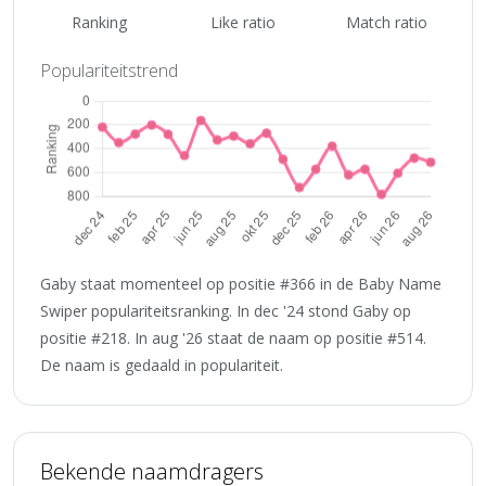
Ranking
Like ratio
Match ratio
Populariteitstrend
Gaby staat momenteel op positie #366 in de Baby Name
Swiper populariteitsranking. In dec '24 stond Gaby op
positie #218. In aug '26 staat de naam op positie #514.
De naam is gedaald in populariteit.
Bekende naamdragers