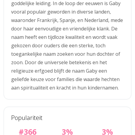
goddelijke leiding. In de loop der eeuwen is Gaby
vooral populair geworden in diverse landen,
waaronder Frankrijk, Spanje, en Nederland, mede
door haar eenvoudige en vriendelijke klank. De
naam heeft een tijdloze kwaliteit en wordt vaak
gekozen door ouders die een sterke, toch
toegankelijke naam zoeken voor hun dochter of
zoon. Door de universele betekenis en het
religieuze erfgoed blijft de naam Gaby een
geliefde keuze voor families die waarde hechten
aan spiritualiteit en kracht in hun kindernamen.
Populariteit
#366
3%
3%