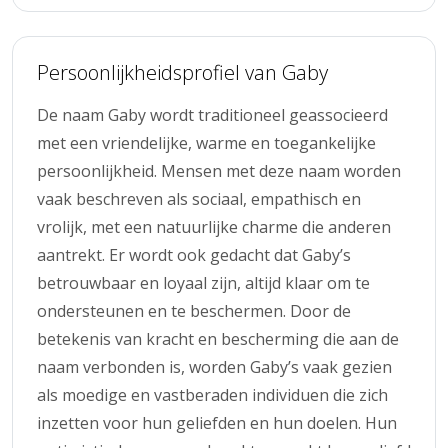
Persoonlijkheidsprofiel van Gaby
De naam Gaby wordt traditioneel geassocieerd
met een vriendelijke, warme en toegankelijke
persoonlijkheid. Mensen met deze naam worden
vaak beschreven als sociaal, empathisch en
vrolijk, met een natuurlijke charme die anderen
aantrekt. Er wordt ook gedacht dat Gaby’s
betrouwbaar en loyaal zijn, altijd klaar om te
ondersteunen en te beschermen. Door de
betekenis van kracht en bescherming die aan de
naam verbonden is, worden Gaby’s vaak gezien
als moedige en vastberaden individuen die zich
inzetten voor hun geliefden en hun doelen. Hun