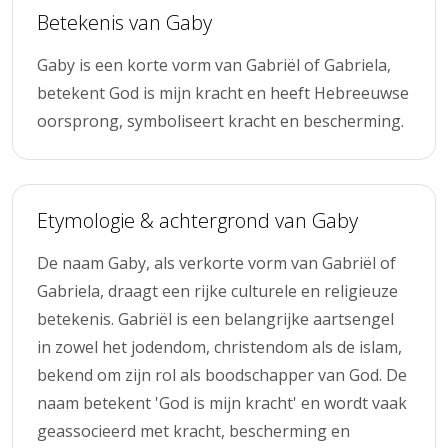
Betekenis van Gaby
Gaby is een korte vorm van Gabriël of Gabriela,
betekent God is mijn kracht en heeft Hebreeuwse
oorsprong, symboliseert kracht en bescherming.
Etymologie & achtergrond van Gaby
De naam Gaby, als verkorte vorm van Gabriël of
Gabriela, draagt een rijke culturele en religieuze
betekenis. Gabriël is een belangrijke aartsengel
in zowel het jodendom, christendom als de islam,
bekend om zijn rol als boodschapper van God. De
naam betekent 'God is mijn kracht' en wordt vaak
geassocieerd met kracht, bescherming en