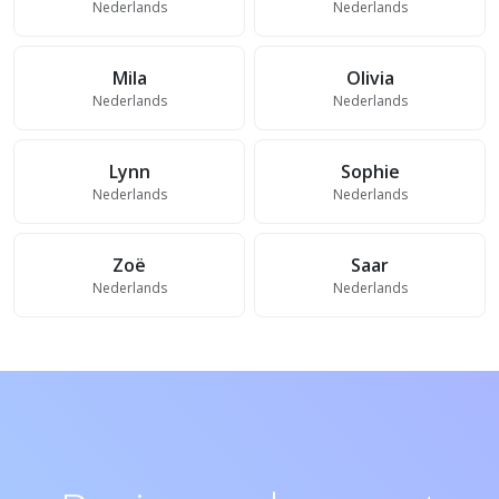
Nederlands
Nederlands
Mila
Olivia
Nederlands
Nederlands
Lynn
Sophie
Nederlands
Nederlands
Zoë
Saar
Nederlands
Nederlands