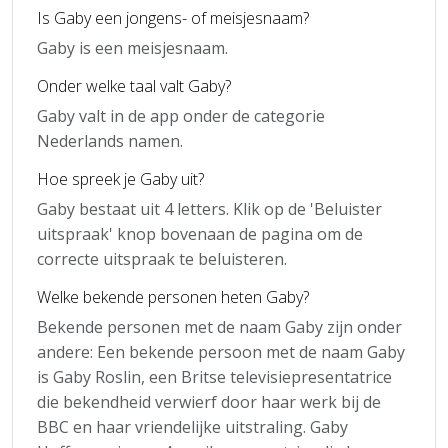
Is Gaby een jongens- of meisjesnaam?
Gaby is een meisjesnaam.
Onder welke taal valt Gaby?
Gaby valt in de app onder de categorie
Nederlands namen.
Hoe spreek je Gaby uit?
Gaby bestaat uit 4 letters. Klik op de 'Beluister
uitspraak' knop bovenaan de pagina om de
correcte uitspraak te beluisteren.
Welke bekende personen heten Gaby?
Bekende personen met de naam Gaby zijn onder
andere: Een bekende persoon met de naam Gaby
is Gaby Roslin, een Britse televisiepresentatrice
die bekendheid verwierf door haar werk bij de
BBC en haar vriendelijke uitstraling. Gaby