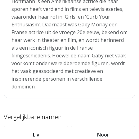
Hoffmann is een Amerikaanse actrice die haar
sporen heeft verdiend in films en televisieseries,
waaronder haar rol in 'Girls' en 'Curb Your
Enthusiasm'. Daarnaast was Gaby Morlay een
Franse actrice uit de vroege 20e eeuw, bekend om
haar werk in theater en film, en wordt herinnerd
als een iconisch figuur in de Franse
filmgeschiedenis. Hoewel de naam Gaby niet vaak
voorkomt onder wereldberoemde figuren, wordt
het vaak geassocieerd met creatieve en
inspirerende personen in verschillende
domeinen.
Vergelijkbare namen
Liv
Noor