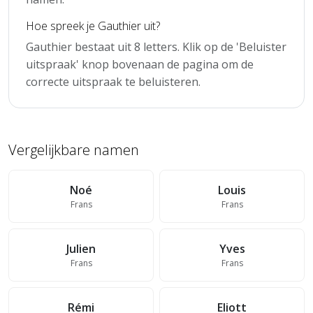
Hoe spreek je Gauthier uit?
Gauthier bestaat uit 8 letters. Klik op de 'Beluister
uitspraak' knop bovenaan de pagina om de
correcte uitspraak te beluisteren.
Vergelijkbare namen
Noé
Louis
Frans
Frans
Julien
Yves
Frans
Frans
Rémi
Eliott