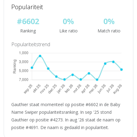
Populariteit
#6602
0%
0%
Ranking
Like ratio
Match ratio
Populariteitstrend
Gauthier staat momenteel op positie #6602 in de Baby
Name Swiper populariteitsranking. In sep '25 stond
Gauthier op positie #4273. In aug '26 staat de naam op
positie #4691. De naam is gedaald in populariteit.