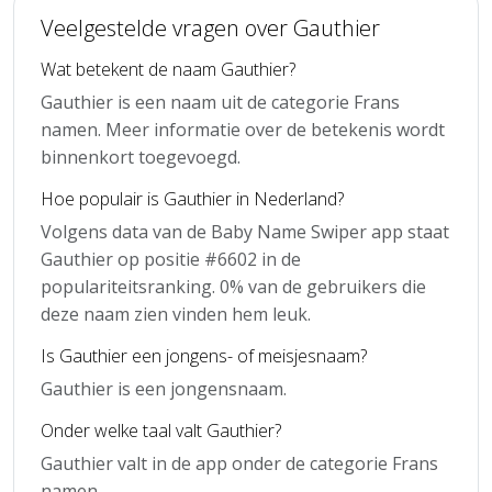
Veelgestelde vragen over Gauthier
Wat betekent de naam Gauthier?
Gauthier is een naam uit de categorie Frans
namen. Meer informatie over de betekenis wordt
binnenkort toegevoegd.
Hoe populair is Gauthier in Nederland?
Volgens data van de Baby Name Swiper app staat
Gauthier op positie #6602 in de
populariteitsranking. 0% van de gebruikers die
deze naam zien vinden hem leuk.
Is Gauthier een jongens- of meisjesnaam?
Gauthier is een jongensnaam.
Onder welke taal valt Gauthier?
Gauthier valt in de app onder de categorie Frans
namen.