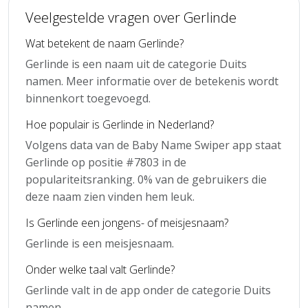
Veelgestelde vragen over Gerlinde
Wat betekent de naam Gerlinde?
Gerlinde is een naam uit de categorie Duits
namen. Meer informatie over de betekenis wordt
binnenkort toegevoegd.
Hoe populair is Gerlinde in Nederland?
Volgens data van de Baby Name Swiper app staat
Gerlinde op positie #7803 in de
populariteitsranking. 0% van de gebruikers die
deze naam zien vinden hem leuk.
Is Gerlinde een jongens- of meisjesnaam?
Gerlinde is een meisjesnaam.
Onder welke taal valt Gerlinde?
Gerlinde valt in de app onder de categorie Duits
namen.