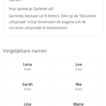
Hoe spreek je Gerlinde uit?
Gerlinde bestaat uit 8 letters. Klik op de 'Beluister
uitspraak' knop bovenaan de pagina om de
correcte uitspraak te beluisteren.
Vergelijkbare namen
Lena
Lea
Duits
Duits
Sarah
Nia
Duits
Duits
Lina
Marie