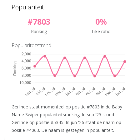
Populariteit
#7803
0%
Ranking
Like ratio
Populariteitstrend
Gerlinde staat momenteel op positie #7803 in de Baby
Name Swiper populariteitsranking. In sep '25 stond
Gerlinde op positie #5345. In jun '26 staat de naam op
positie #4063. De naam is gestegen in populariteit.