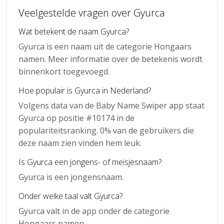
Veelgestelde vragen over Gyurca
Wat betekent de naam Gyurca?
Gyurca is een naam uit de categorie Hongaars
namen. Meer informatie over de betekenis wordt
binnenkort toegevoegd.
Hoe populair is Gyurca in Nederland?
Volgens data van de Baby Name Swiper app staat
Gyurca op positie #10174 in de
populariteitsranking. 0% van de gebruikers die
deze naam zien vinden hem leuk.
Is Gyurca een jongens- of meisjesnaam?
Gyurca is een jongensnaam.
Onder welke taal valt Gyurca?
Gyurca valt in de app onder de categorie
Hongaars namen.