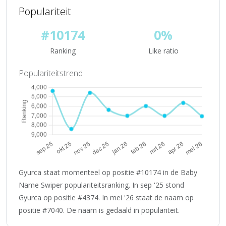
Populariteit
#10174
0%
Ranking
Like ratio
Populariteitstrend
Gyurca staat momenteel op positie #10174 in de Baby
Name Swiper populariteitsranking. In sep '25 stond
Gyurca op positie #4374. In mei '26 staat de naam op
positie #7040. De naam is gedaald in populariteit.