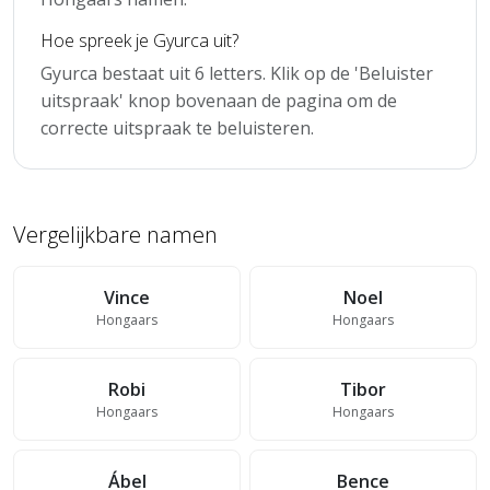
Hoe spreek je Gyurca uit?
Gyurca bestaat uit 6 letters. Klik op de 'Beluister
uitspraak' knop bovenaan de pagina om de
correcte uitspraak te beluisteren.
Vergelijkbare namen
Vince
Noel
Hongaars
Hongaars
Robi
Tibor
Hongaars
Hongaars
Ábel
Bence