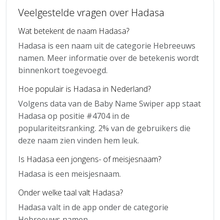
Veelgestelde vragen over Hadasa
Wat betekent de naam Hadasa?
Hadasa is een naam uit de categorie Hebreeuws
namen. Meer informatie over de betekenis wordt
binnenkort toegevoegd.
Hoe populair is Hadasa in Nederland?
Volgens data van de Baby Name Swiper app staat
Hadasa op positie #4704 in de
populariteitsranking. 2% van de gebruikers die
deze naam zien vinden hem leuk.
Is Hadasa een jongens- of meisjesnaam?
Hadasa is een meisjesnaam.
Onder welke taal valt Hadasa?
Hadasa valt in de app onder de categorie
Hebreeuws namen.