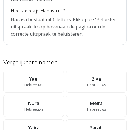
Hoe spreek je Hadasa uit?
Hadasa bestaat uit 6 letters. Klik op de 'Beluister
uitspraak' knop bovenaan de pagina om de
correcte uitspraak te beluisteren.
Vergelijkbare namen
Yael
Ziva
Hebreeuws
Hebreeuws
Nura
Meira
Hebreeuws
Hebreeuws
Yaira
Sarah