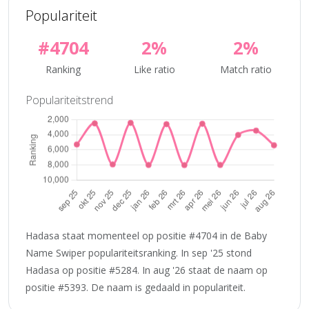
Populariteit
#4704
2%
2%
Ranking
Like ratio
Match ratio
Populariteitstrend
Hadasa staat momenteel op positie #4704 in de Baby
Name Swiper populariteitsranking. In sep '25 stond
Hadasa op positie #5284. In aug '26 staat de naam op
positie #5393. De naam is gedaald in populariteit.