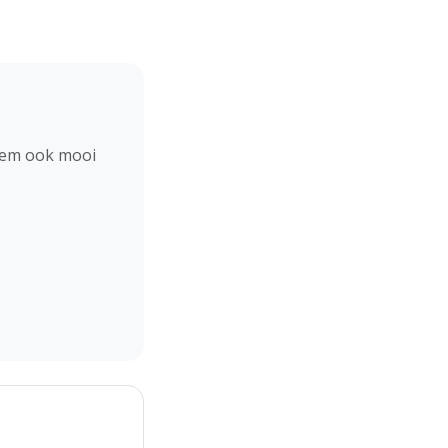
hem ook mooi