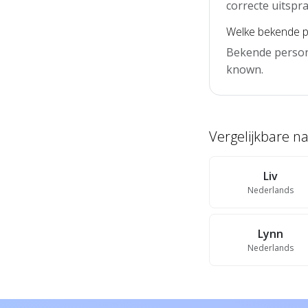
correcte uitspra
Welke bekende p
Bekende person
known.
Vergelijkbare 
Liv
Nederlands
Lynn
Nederlands