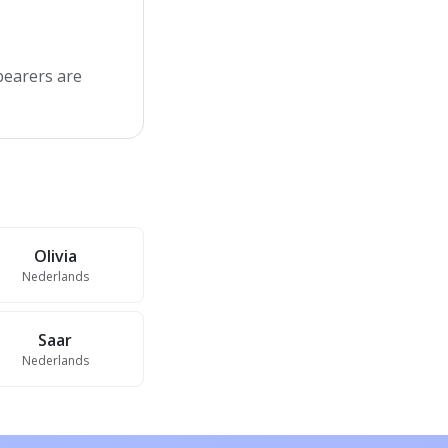
bearers are
Olivia
Nederlands
Saar
Nederlands