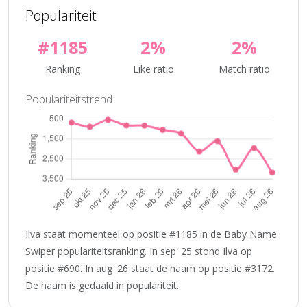
Populariteit
#1185
2%
2%
Ranking
Like ratio
Match ratio
Populariteitstrend
Ilva staat momenteel op positie #1185 in de Baby Name
Swiper populariteitsranking. In sep '25 stond Ilva op
positie #690. In aug '26 staat de naam op positie #3172.
De naam is gedaald in populariteit.