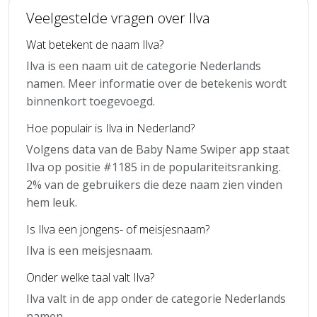
Veelgestelde vragen over Ilva
Wat betekent de naam Ilva?
Ilva is een naam uit de categorie Nederlands
namen. Meer informatie over de betekenis wordt
binnenkort toegevoegd.
Hoe populair is Ilva in Nederland?
Volgens data van de Baby Name Swiper app staat
Ilva op positie #1185 in de populariteitsranking.
2% van de gebruikers die deze naam zien vinden
hem leuk.
Is Ilva een jongens- of meisjesnaam?
Ilva is een meisjesnaam.
Onder welke taal valt Ilva?
Ilva valt in de app onder de categorie Nederlands
namen.