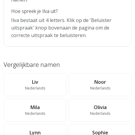
Hoe spreek je Ilva uit?
Ilva bestaat uit 4 letters. Klik op de 'Beluister
uitspraak' knop bovenaan de pagina om de
correcte uitspraak te beluisteren.
Vergelijkbare namen
Liv
Noor
Nederlands
Nederlands
Mila
Olivia
Nederlands
Nederlands
Lynn
Sophie