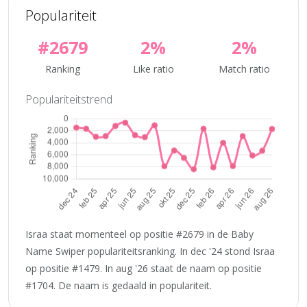
Populariteit
#2679
2%
2%
Ranking
Like ratio
Match ratio
Populariteitstrend
Israa staat momenteel op positie #2679 in de Baby
Name Swiper populariteitsranking. In dec '24 stond Israa
op positie #1479. In aug '26 staat de naam op positie
#1704. De naam is gedaald in populariteit.