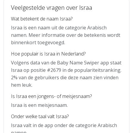
Veelgestelde vragen over Israa
Wat betekent de naam Israa?
Israa is een naam uit de categorie Arabisch
namen. Meer informatie over de betekenis wordt
binnenkort toegevoegd.
Hoe populair is Israa in Nederland?
Volgens data van de Baby Name Swiper app staat
Israa op positie #2679 in de populariteitsranking.
2% van de gebruikers die deze naam zien vinden
hem leuk.
Is Israa een jongens- of meisjesnaam?
Israa is een meisjesnaam.
Onder welke taal valt Israa?
Israa valt in de app onder de categorie Arabisch
namen.