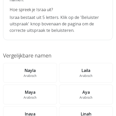
Hoe spreek je Israa uit?
Israa bestaat uit 5 letters. Klik op de 'Beluister
uitspraak' knop bovenaan de pagina om de
correcte uitspraak te beluisteren.
Vergelijkbare namen
Nayla
Laila
Arabisch
Arabisch
Maya
Aya
Arabisch
Arabisch
Inaya
Linah