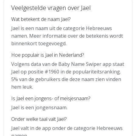
Veelgestelde vragen over Jael
Wat betekent de naam Jael?
Jael is een naam uit de categorie Hebreeuws
namen. Meer informatie over de betekenis wordt
binnenkort toegevoegd.
Hoe populair is Jael in Nederland?
Volgens data van de Baby Name Swiper app staat
Jael op positie #1960 in de populariteitsranking.
5% van de gebruikers die deze naam zien vinden
hem leuk.
Is Jael een jongens- of meisjesnaam?
Jael is een jongensnaam.
Onder welke taal valt Jael?
Jael valt in de app onder de categorie Hebreeuws
namen.