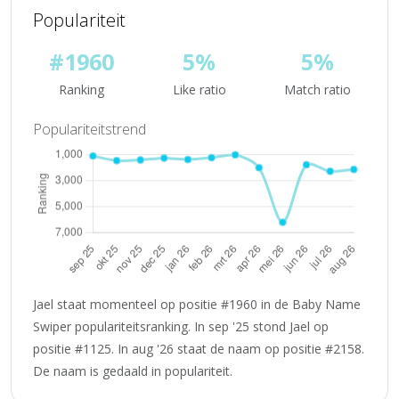
Populariteit
#1960
5%
5%
Ranking
Like ratio
Match ratio
Populariteitstrend
Jael staat momenteel op positie #1960 in de Baby Name
Swiper populariteitsranking. In sep '25 stond Jael op
positie #1125. In aug '26 staat de naam op positie #2158.
De naam is gedaald in populariteit.