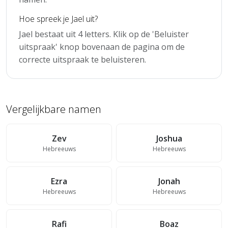
Hoe spreek je Jael uit?
Jael bestaat uit 4 letters. Klik op de 'Beluister
uitspraak' knop bovenaan de pagina om de
correcte uitspraak te beluisteren.
Vergelijkbare namen
Zev
Joshua
Hebreeuws
Hebreeuws
Ezra
Jonah
Hebreeuws
Hebreeuws
Rafi
Boaz