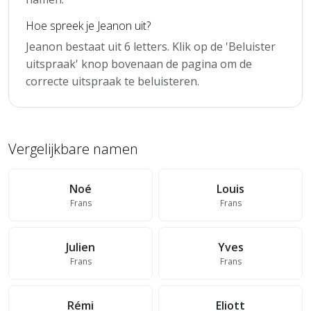
Hoe spreek je Jeanon uit?
Jeanon bestaat uit 6 letters. Klik op de 'Beluister
uitspraak' knop bovenaan de pagina om de
correcte uitspraak te beluisteren.
Vergelijkbare namen
Noé
Louis
Frans
Frans
Julien
Yves
Frans
Frans
Rémi
Eliott