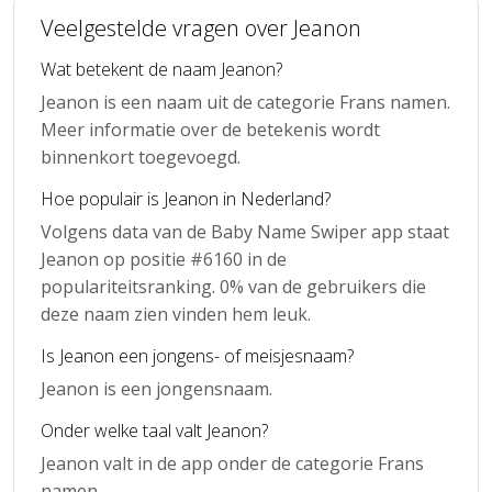
Veelgestelde vragen over Jeanon
Wat betekent de naam Jeanon?
Jeanon is een naam uit de categorie Frans namen.
Meer informatie over de betekenis wordt
binnenkort toegevoegd.
Hoe populair is Jeanon in Nederland?
Volgens data van de Baby Name Swiper app staat
Jeanon op positie #6160 in de
populariteitsranking. 0% van de gebruikers die
deze naam zien vinden hem leuk.
Is Jeanon een jongens- of meisjesnaam?
Jeanon is een jongensnaam.
Onder welke taal valt Jeanon?
Jeanon valt in de app onder de categorie Frans
namen.