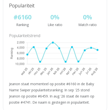
Populariteit
#6160
0%
0%
Ranking
Like ratio
Match ratio
Populariteitstrend
Jeanon staat momenteel op positie #6160 in de Baby
Name Swiper populariteitsranking. In sep '25 stond
Jeanon op positie #6459. In aug '26 staat de naam op
positie #4741. De naam is gestegen in populariteit.